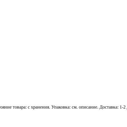
ие товара: с хранения. Упаковка: см. описание. Доставка: 1-2 