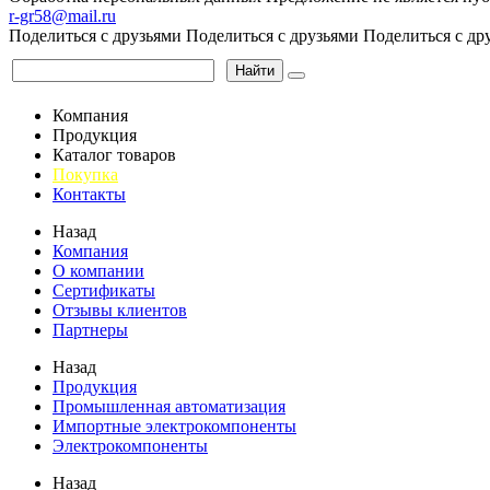
r-gr58@mail.ru
Поделиться с друзьями
Поделиться с друзьями
Поделиться с др
Найти
Компания
Продукция
Каталог товаров
Покупка
Контакты
Назад
Компания
О компании
Сертификаты
Отзывы клиентов
Партнеры
Назад
Продукция
Промышленная автоматизация
Импортные электрокомпоненты
Электрокомпоненты
Назад