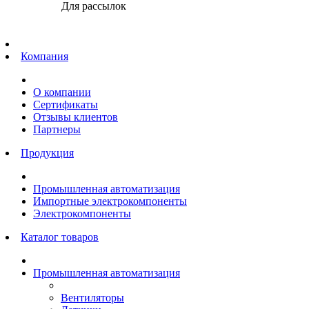
Для рассылок
Главная
Компания
О компании
Сертификаты
Отзывы клиентов
Партнеры
Продукция
Промышленная автоматизация
Импортные электрокомпоненты
Электрокомпоненты
Каталог товаров
Промышленная автоматизация
Вентиляторы