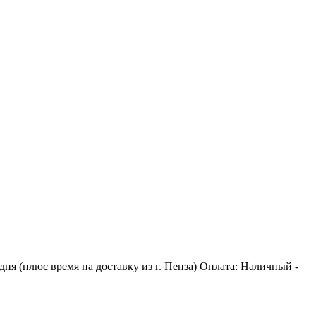
дня (плюс время на доставку из г. Пенза) Оплата: Наличный -