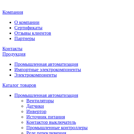
Главная
Компания
О компании
Сертификаты
Отзывы клиентов
Партнеры
Контакты
Продукция
Промышленная автоматизация
Импортные электрокомпоненты
Электрокомпоненты
Каталог товаров
Промышленная автоматизация
Вентиляторы
Датчики
Инвертор
Источник питания
Контактор выключатель
Промышленные контроллеры
Реле переключения