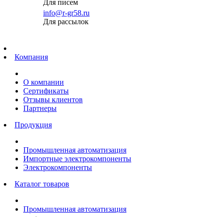
Для писем
info@r-gr58.ru
Для рассылок
Главная
Компания
О компании
Сертификаты
Отзывы клиентов
Партнеры
Продукция
Промышленная автоматизация
Импортные электрокомпоненты
Электрокомпоненты
Каталог товаров
Промышленная автоматизация