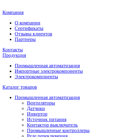
Главная
Компания
О компании
Сертификаты
Отзывы клиентов
Партнеры
Контакты
Продукция
Промышленная автоматизация
Импортные электрокомпоненты
Электрокомпоненты
Каталог товаров
Промышленная автоматизация
Вентиляторы
Датчики
Инвертор
Источник питания
Контактор выключатель
Промышленные контроллеры
Реле переключения