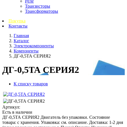
Реле
Транзисторы
Трансформаторы
Покупка
Контакты
Главная
Каталог
Электрокомпоненты
Компоненты
ДГ-0,5ТА СЕРИЯ2
ДГ-0,5ТА СЕРИЯ2
К списку товаров
Артикул:
Есть в наличии
ДГ-0,5ТА СЕРИЯ2 Двигатель без упаковки. Состояние
товара: с хранения. Упаковка: см. описание. Доставка: 1-2 дня