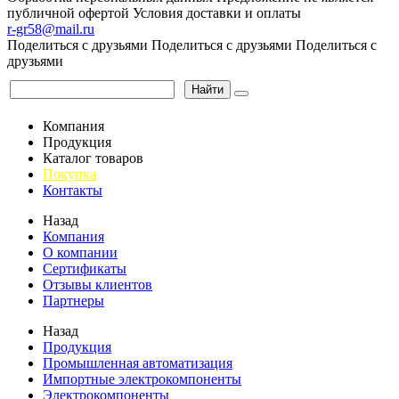
публичной офертой
Условия доставки и оплаты
r-gr58@mail.ru
Поделиться с друзьями
Поделиться с друзьями
Поделиться с
друзьями
Найти
Компания
Продукция
Каталог товаров
Покупка
Контакты
Назад
Компания
О компании
Сертификаты
Отзывы клиентов
Партнеры
Назад
Продукция
Промышленная автоматизация
Импортные электрокомпоненты
Электрокомпоненты