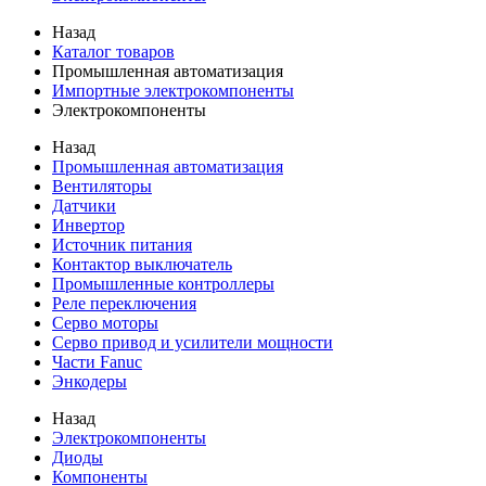
Назад
Каталог товаров
Промышленная автоматизация
Импортные электрокомпоненты
Электрокомпоненты
Назад
Промышленная автоматизация
Вентиляторы
Датчики
Инвертор
Источник питания
Контактор выключатель
Промышленные контроллеры
Реле переключения
Серво моторы
Серво привод и усилители мощности
Части Fanuc
Энкодеры
Назад
Электрокомпоненты
Диоды
Компоненты