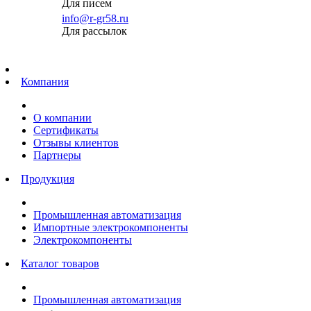
Для писем
info@r-gr58.ru
Для рассылок
Главная
Компания
О компании
Сертификаты
Отзывы клиентов
Партнеры
Продукция
Промышленная автоматизация
Импортные электрокомпоненты
Электрокомпоненты
Каталог товаров
Промышленная автоматизация