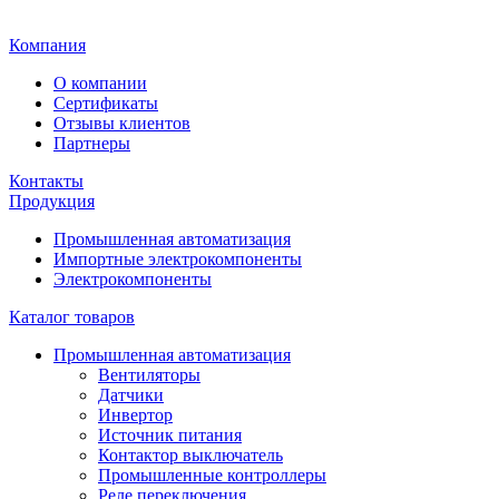
Главная
Компания
О компании
Сертификаты
Отзывы клиентов
Партнеры
Контакты
Продукция
Промышленная автоматизация
Импортные электрокомпоненты
Электрокомпоненты
Каталог товаров
Промышленная автоматизация
Вентиляторы
Датчики
Инвертор
Источник питания
Контактор выключатель
Промышленные контроллеры
Реле переключения