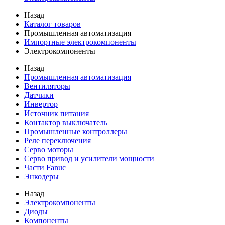
Назад
Каталог товаров
Промышленная автоматизация
Импортные электрокомпоненты
Электрокомпоненты
Назад
Промышленная автоматизация
Вентиляторы
Датчики
Инвертор
Источник питания
Контактор выключатель
Промышленные контроллеры
Реле переключения
Серво моторы
Серво привод и усилители мощности
Части Fanuc
Энкодеры
Назад
Электрокомпоненты
Диоды
Компоненты