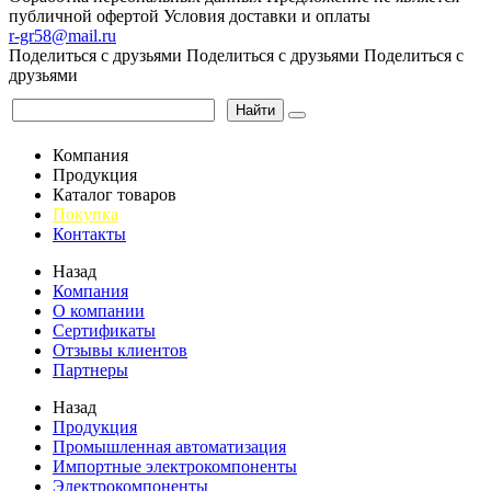
публичной офертой
Условия доставки и оплаты
r-gr58@mail.ru
Поделиться с друзьями
Поделиться с друзьями
Поделиться с
друзьями
Найти
Компания
Продукция
Каталог товаров
Покупка
Контакты
Назад
Компания
О компании
Сертификаты
Отзывы клиентов
Партнеры
Назад
Продукция
Промышленная автоматизация
Импортные электрокомпоненты
Электрокомпоненты