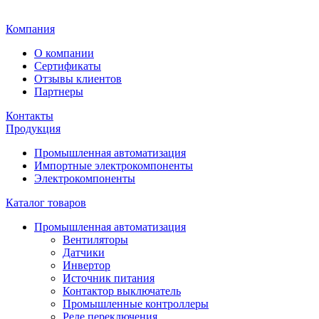
Главная
Компания
О компании
Сертификаты
Отзывы клиентов
Партнеры
Контакты
Продукция
Промышленная автоматизация
Импортные электрокомпоненты
Электрокомпоненты
Каталог товаров
Промышленная автоматизация
Вентиляторы
Датчики
Инвертор
Источник питания
Контактор выключатель
Промышленные контроллеры
Реле переключения