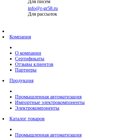
Для писем
info@r-gr58.ru
Для рассылок
Главная
Компания
О компании
Сертификаты
Отзывы клиентов
Партнеры
Продукция
Промышленная автоматизация
Импортные электрокомпоненты
Электрокомпоненты
Каталог товаров
Промышленная автоматизация