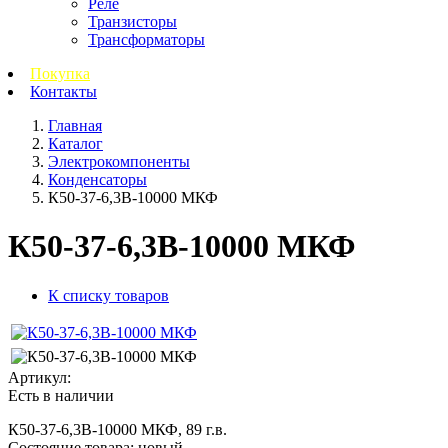
Реле
Транзисторы
Трансформаторы
Покупка
Контакты
Главная
Каталог
Электрокомпоненты
Конденсаторы
К50-37-6,3В-10000 МКФ
К50-37-6,3В-10000 МКФ
К списку товаров
Артикул:
Есть в наличии
К50-37-6,3В-10000 МКФ, 89 г.в.
Состояние товара: новый