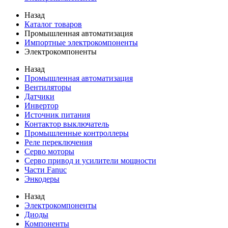
Назад
Каталог товаров
Промышленная автоматизация
Импортные электрокомпоненты
Электрокомпоненты
Назад
Промышленная автоматизация
Вентиляторы
Датчики
Инвертор
Источник питания
Контактор выключатель
Промышленные контроллеры
Реле переключения
Серво моторы
Серво привод и усилители мощности
Части Fanuc
Энкодеры
Назад
Электрокомпоненты
Диоды
Компоненты