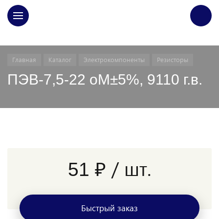
ГЛАВНАЯ
Главная
Каталог
Электрокомпоненты
Резисторы
ПЭВ-7,5-22 оМ±5%, 9110 г.в.
/ шт.
51 ₽
Быстрый заказ