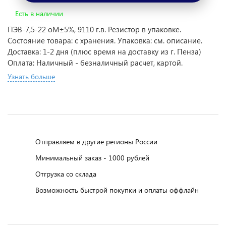
Есть в наличии
ПЭВ-7,5-22 оМ±5%, 9110 г.в. Резистор в упаковке.
Состояние товара: с хранения. Упаковка: см. описание.
Доставка: 1-2 дня (плюс время на доставку из г. Пенза)
Оплата: Наличный - безналичный расчет, картой.
Узнать больше
Отправляем в другие регионы России
Минимальный заказ - 1000 рублей
Отгрузка со склада
Возможность быстрой покупки и оплаты оффлайн