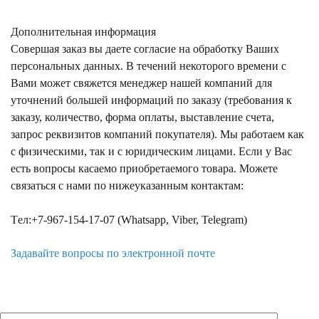
Дополнительная информация
Совершая заказ вы даете согласие на обработку Ваших
персональных данных. В течений некоторого времени с
Вами может свяжется менеджер нашей компаний для
уточнений большей информаций по заказу (требования к
заказу, количество, форма оплаты, выставление счета,
запрос реквизитов компаний покупателя). Мы работаем как
с физическими, так и с юридическим лицами. Если у Вас
есть вопросы касаемо приобретаемого товара. Можете
связаться с нами по нижеуказанным контактам:
Tел:+7-967-154-17-07 (Whatsapp, Viber, Telegram)
Задавайте вопросы по электронной почте