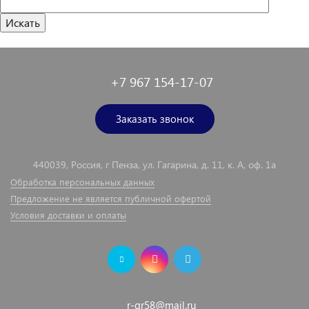
+7 967 154-17-07
Заказать звонок
440039, Россия, г Пенза, ул. Гагарина, д. 11, к. А, оф. 1а
Обработка персональных данных
Предложение не является публичной офертой
Условия доставки и оплаты
r-gr58@mail.ru