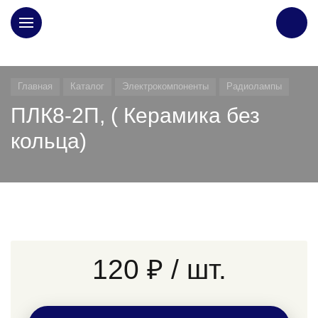
ГЛАВНАЯ
Главная
Каталог
Электрокомпоненты
Радиолампы
ПЛК8-2П, ( Керамика без
кольца)
120 ₽
/ шт.