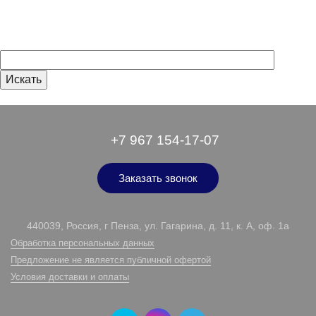
+7 967 154-17-07
Заказать звонок
440039, Россия, г Пенза, ул. Гагарина, д. 11, к. А, оф. 1а
Обработка персональных данных
Предложение не является публичной офертой
Условия доставки и оплаты