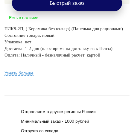
Быстрый заказ
Есть в наличии
ПЛК8-2П, ( Керамика без кольца) (Панелька для радиоламп)
Состояние товара: новый
Упаковка: нет
Доставка: 1-2 дня
(плюс время на доставку из г. Пенза)
Оплата: Наличный - безналичный р
асчет, картой
Узнать больше
Отправляем в другие регионы России
Минимальный заказ - 1000 рублей
Отгрузка со склада