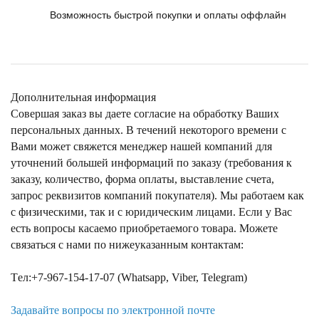
Возможность быстрой покупки и оплаты оффлайн
Дополнительная информация
Совершая заказ вы даете согласие на обработку Ваших
персональных данных. В течений некоторого времени с
Вами может свяжется менеджер нашей компаний для
уточнений большей информаций по заказу (требования к
заказу, количество, форма оплаты, выставление счета,
запрос реквизитов компаний покупателя). Мы работаем как
с физическими, так и с юридическим лицами. Если у Вас
есть вопросы касаемо приобретаемого товара. Можете
связаться с нами по нижеуказанным контактам:
Tел:+7-967-154-17-07 (Whatsapp, Viber, Telegram)
Задавайте вопросы по электронной почте