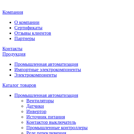
Главная
Компания
О компании
Сертификаты
Отзывы клиентов
Партнеры
Контакты
Продукция
Промышленная автоматизация
Импортные электрокомпоненты
Электрокомпоненты
Каталог товаров
Промышленная автоматизация
Вентиляторы
Датчики
Инвертор
Источник питания
Контактор выключатель
Промышленные контроллеры
Реле переключения