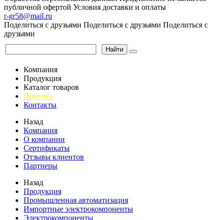
публичной офертой
Условия доставки и оплаты
r-gr58@mail.ru
Поделиться с друзьями
Поделиться с друзьями
Поделиться с
друзьями
Найти
Компания
Продукция
Каталог товаров
Покупка
Контакты
Назад
Компания
О компании
Сертификаты
Отзывы клиентов
Партнеры
Назад
Продукция
Промышленная автоматизация
Импортные электрокомпоненты
Электрокомпоненты