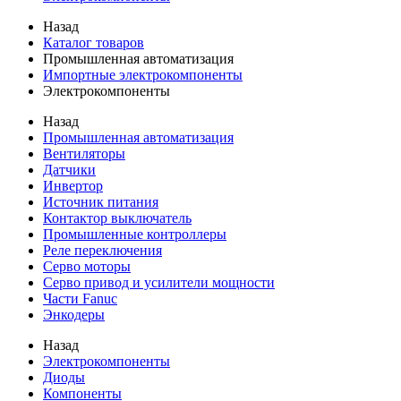
Назад
Каталог товаров
Промышленная автоматизация
Импортные электрокомпоненты
Электрокомпоненты
Назад
Промышленная автоматизация
Вентиляторы
Датчики
Инвертор
Источник питания
Контактор выключатель
Промышленные контроллеры
Реле переключения
Серво моторы
Серво привод и усилители мощности
Части Fanuc
Энкодеры
Назад
Электрокомпоненты
Диоды
Компоненты