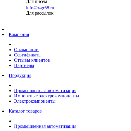
Для писем
info@r-gr58.ru
Для рассылок
Главная
Компания
О компании
Сертификаты
Отзывы клиентов
Партнеры
Продукция
Промышленная автоматизация
Импортные электрокомпоненты
Электрокомпоненты
Каталог товаров
Промышленная автоматизация