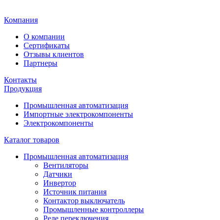
Главная
Компания
О компании
Сертификаты
Отзывы клиентов
Партнеры
Контакты
Продукция
Промышленная автоматизация
Импортные электрокомпоненты
Электрокомпоненты
Каталог товаров
Промышленная автоматизация
Вентиляторы
Датчики
Инвертор
Источник питания
Контактор выключатель
Промышленные контроллеры
Реле переключения