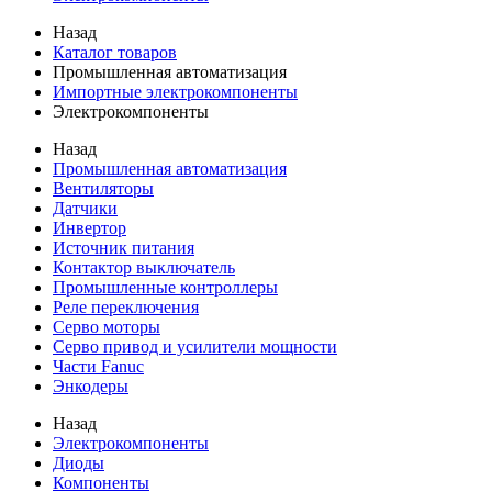
Назад
Каталог товаров
Промышленная автоматизация
Импортные электрокомпоненты
Электрокомпоненты
Назад
Промышленная автоматизация
Вентиляторы
Датчики
Инвертор
Источник питания
Контактор выключатель
Промышленные контроллеры
Реле переключения
Серво моторы
Серво привод и усилители мощности
Части Fanuc
Энкодеры
Назад
Электрокомпоненты
Диоды
Компоненты