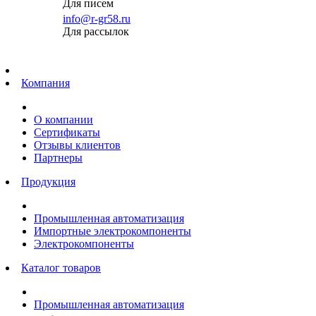
Для писем
info@r-gr58.ru
Для рассылок
Главная
Компания
О компании
Сертификаты
Отзывы клиентов
Партнеры
Продукция
Промышленная автоматизация
Импортные электрокомпоненты
Электрокомпоненты
Каталог товаров
Промышленная автоматизация