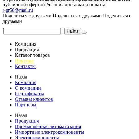
публичной офертой
Условия доставки и оплаты
r-gr58@mail.ru
Поделиться с друзьями
Поделиться с друзьями
Поделиться с
друзьями
Найти
Компания
Продукция
Каталог товаров
Покупка
Контакты
Назад
Компания
О компании
Сертификаты
Отзывы клиентов
Партнеры
Назад
Продукция
Промышленная автоматизация
Импортные электрокомпоненты
Электрокомпоненты