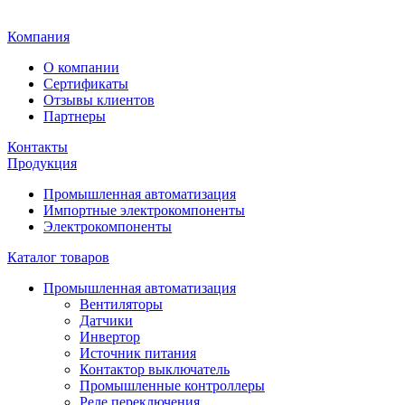
Главная
Компания
О компании
Сертификаты
Отзывы клиентов
Партнеры
Контакты
Продукция
Промышленная автоматизация
Импортные электрокомпоненты
Электрокомпоненты
Каталог товаров
Промышленная автоматизация
Вентиляторы
Датчики
Инвертор
Источник питания
Контактор выключатель
Промышленные контроллеры
Реле переключения