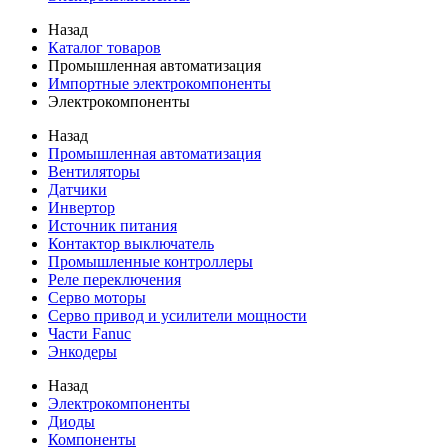
Назад
Каталог товаров
Промышленная автоматизация
Импортные электрокомпоненты
Электрокомпоненты
Назад
Промышленная автоматизация
Вентиляторы
Датчики
Инвертор
Источник питания
Контактор выключатель
Промышленные контроллеры
Реле переключения
Серво моторы
Серво привод и усилители мощности
Части Fanuc
Энкодеры
Назад
Электрокомпоненты
Диоды
Компоненты