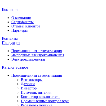
Главная
Компания
О компании
Сертификаты
Отзывы клиентов
Партнеры
Контакты
Продукция
Промышленная автоматизация
Импортные электрокомпоненты
Электрокомпоненты
Каталог товаров
Промышленная автоматизация
Вентиляторы
Датчики
Инвертор
Источник питания
Контактор выключатель
Промышленные контроллеры
Реле переключения