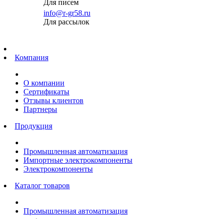
Для писем
info@r-gr58.ru
Для рассылок
Главная
Компания
О компании
Сертификаты
Отзывы клиентов
Партнеры
Продукция
Промышленная автоматизация
Импортные электрокомпоненты
Электрокомпоненты
Каталог товаров
Промышленная автоматизация