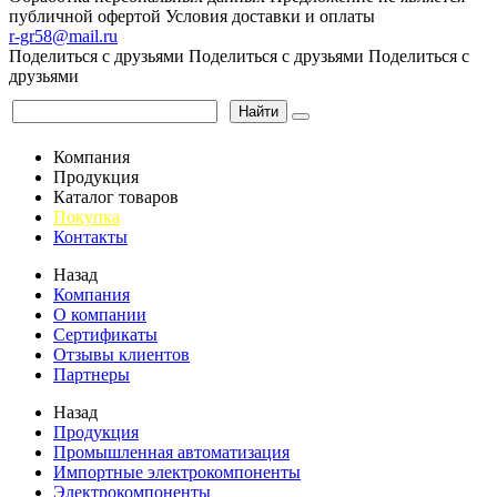
публичной офертой
Условия доставки и оплаты
r-gr58@mail.ru
Поделиться с друзьями
Поделиться с друзьями
Поделиться с
друзьями
Найти
Компания
Продукция
Каталог товаров
Покупка
Контакты
Назад
Компания
О компании
Сертификаты
Отзывы клиентов
Партнеры
Назад
Продукция
Промышленная автоматизация
Импортные электрокомпоненты
Электрокомпоненты