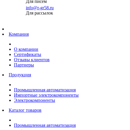
Для писем
info@r-gr58.ru
Для рассылок
Главная
Компания
О компании
Сертификаты
Отзывы клиентов
Партнеры
Продукция
Промышленная автоматизация
Импортные электрокомпоненты
Электрокомпоненты
Каталог товаров
Промышленная автоматизация