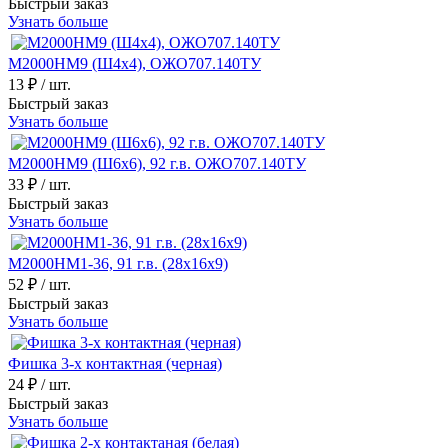
Быстрый заказ
Узнать больше
М2000НМ9 (Ш4х4), ОЖО707.140ТУ
13 ₽
/ шт.
Быстрый заказ
Узнать больше
М2000НМ9 (Ш6х6), 92 г.в. ОЖО707.140ТУ
33 ₽
/ шт.
Быстрый заказ
Узнать больше
М2000НМ1-36, 91 г.в. (28х16х9)
52 ₽
/ шт.
Быстрый заказ
Узнать больше
Фишка 3-х контактная (черная)
24 ₽
/ шт.
Быстрый заказ
Узнать больше