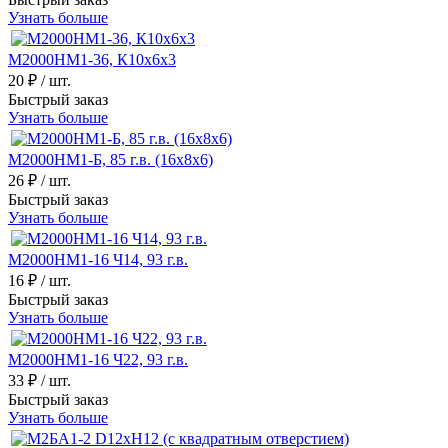
Узнать больше
М2000НМ1-36, К10х6х3
20 ₽
/ шт.
Быстрый заказ
Узнать больше
М2000НМ1-Б, 85 г.в. (16х8х6)
26 ₽
/ шт.
Быстрый заказ
Узнать больше
М2000НМ1-16 Ч14, 93 г.в.
16 ₽
/ шт.
Быстрый заказ
Узнать больше
М2000НМ1-16 Ч22, 93 г.в.
33 ₽
/ шт.
Быстрый заказ
Узнать больше