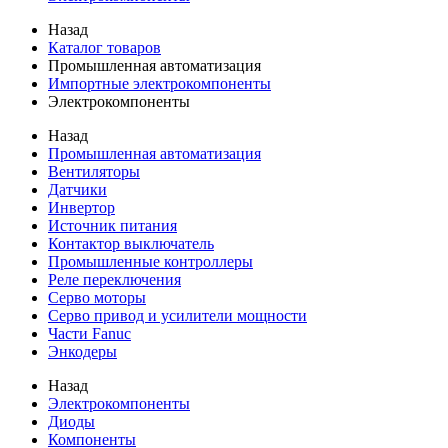
Назад
Каталог товаров
Промышленная автоматизация
Импортные электрокомпоненты
Электрокомпоненты
Назад
Промышленная автоматизация
Вентиляторы
Датчики
Инвертор
Источник питания
Контактор выключатель
Промышленные контроллеры
Реле переключения
Серво моторы
Серво привод и усилители мощности
Части Fanuc
Энкодеры
Назад
Электрокомпоненты
Диоды
Компоненты