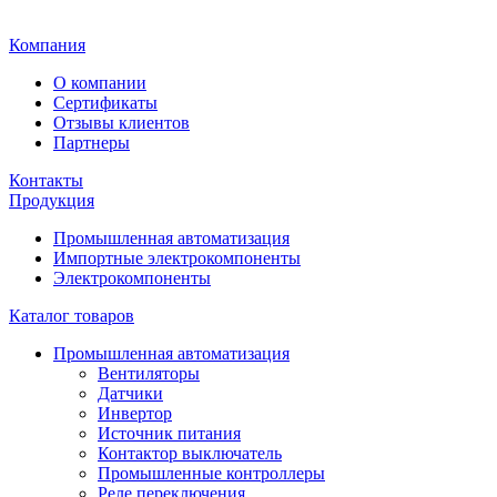
Главная
Компания
О компании
Сертификаты
Отзывы клиентов
Партнеры
Контакты
Продукция
Промышленная автоматизация
Импортные электрокомпоненты
Электрокомпоненты
Каталог товаров
Промышленная автоматизация
Вентиляторы
Датчики
Инвертор
Источник питания
Контактор выключатель
Промышленные контроллеры
Реле переключения