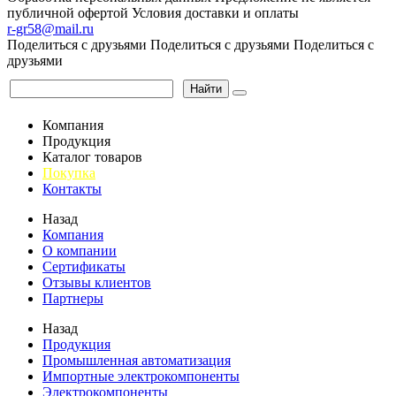
публичной офертой
Условия доставки и оплаты
r-gr58@mail.ru
Поделиться с друзьями
Поделиться с друзьями
Поделиться с
друзьями
Найти
Компания
Продукция
Каталог товаров
Покупка
Контакты
Назад
Компания
О компании
Сертификаты
Отзывы клиентов
Партнеры
Назад
Продукция
Промышленная автоматизация
Импортные электрокомпоненты
Электрокомпоненты