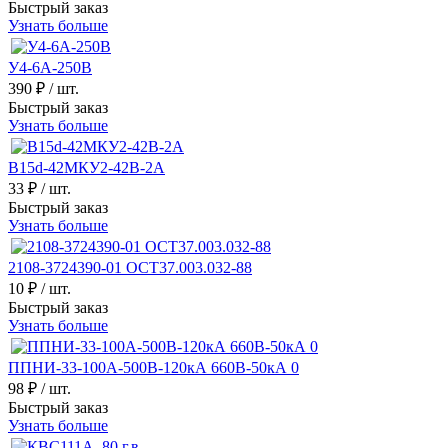
Быстрый заказ
Узнать больше
У4-6А-250В
390 ₽
/ шт.
Быстрый заказ
Узнать больше
В15d-42МКУ2-42В-2А
33 ₽
/ шт.
Быстрый заказ
Узнать больше
2108-3724390-01 ОСТ37.003.032-88
10 ₽
/ шт.
Быстрый заказ
Узнать больше
ППНИ-33-100А-500В-120кА 660В-50кА 0
98 ₽
/ шт.
Быстрый заказ
Узнать больше