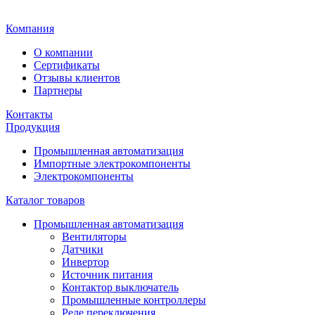
Главная
Компания
О компании
Сертификаты
Отзывы клиентов
Партнеры
Контакты
Продукция
Промышленная автоматизация
Импортные электрокомпоненты
Электрокомпоненты
Каталог товаров
Промышленная автоматизация
Вентиляторы
Датчики
Инвертор
Источник питания
Контактор выключатель
Промышленные контроллеры
Реле переключения