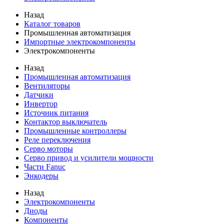
Назад
Каталог товаров
Промышленная автоматизация
Импортные электрокомпоненты
Электрокомпоненты
Назад
Промышленная автоматизация
Вентиляторы
Датчики
Инвертор
Источник питания
Контактор выключатель
Промышленные контроллеры
Реле переключения
Серво моторы
Серво привод и усилители мощности
Части Fanuc
Энкодеры
Назад
Электрокомпоненты
Диоды
Компоненты