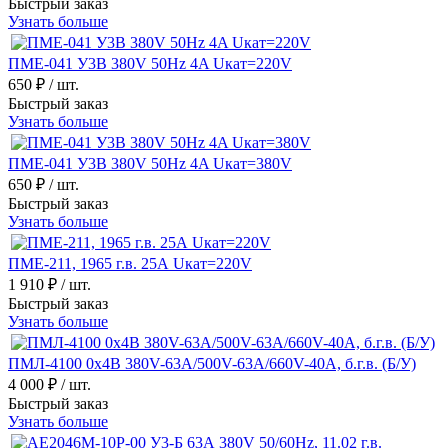
Быстрый заказ
Узнать больше
ПМЕ-041 У3В 380V 50Hz 4A Uкат=220V
650 ₽
/ шт.
Быстрый заказ
Узнать больше
ПМЕ-041 У3В 380V 50Hz 4A Uкат=380V
650 ₽
/ шт.
Быстрый заказ
Узнать больше
ПМЕ-211, 1965 г.в. 25А Uкат=220V
1 910 ₽
/ шт.
Быстрый заказ
Узнать больше
ПМЛ-4100 0х4В 380V-63A/500V-63A/660V-40A, б.г.в. (Б/У)
4 000 ₽
/ шт.
Быстрый заказ
Узнать больше