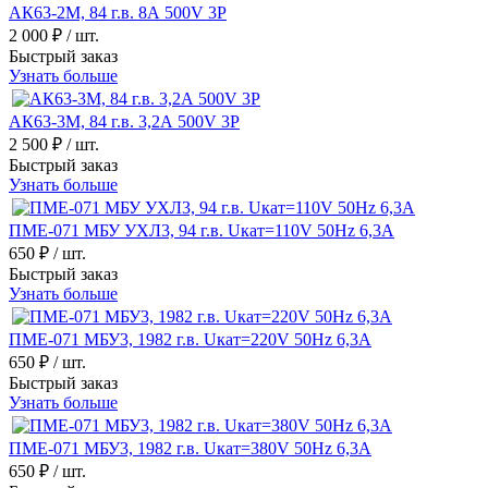
АК63-2М, 84 г.в. 8А 500V 3P
2 000 ₽
/ шт.
Быстрый заказ
Узнать больше
АК63-3М, 84 г.в. 3,2А 500V 3P
2 500 ₽
/ шт.
Быстрый заказ
Узнать больше
ПМЕ-071 МБУ УХЛ3, 94 г.в. Uкат=110V 50Hz 6,3A
650 ₽
/ шт.
Быстрый заказ
Узнать больше
ПМЕ-071 МБУ3, 1982 г.в. Uкат=220V 50Hz 6,3A
650 ₽
/ шт.
Быстрый заказ
Узнать больше
ПМЕ-071 МБУ3, 1982 г.в. Uкат=380V 50Hz 6,3A
650 ₽
/ шт.