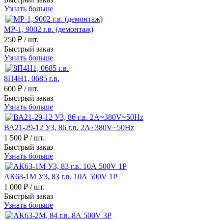
Узнать больше
МР-1, 9002 г.в. (демонтаж)
250 ₽
/ шт.
Быстрый заказ
Узнать больше
8П4Н1, 0685 г.в.
600 ₽
/ шт.
Быстрый заказ
Узнать больше
ВА21-29-12 У3, 86 г.в. 2A~380V~50Hz
1 500 ₽
/ шт.
Быстрый заказ
Узнать больше
АК63-1М У3, 83 г.в. 10А 500V 1P
1 000 ₽
/ шт.
Быстрый заказ
Узнать больше