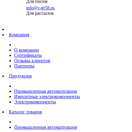
Для писем
info@r-gr58.ru
Для рассылок
Главная
Компания
О компании
Сертификаты
Отзывы клиентов
Партнеры
Продукция
Промышленная автоматизация
Импортные электрокомпоненты
Электрокомпоненты
Каталог товаров
Промышленная автоматизация