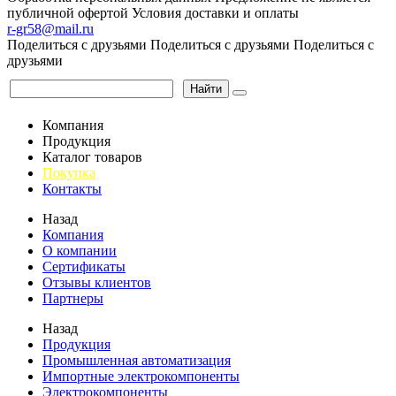
публичной офертой
Условия доставки и оплаты
r-gr58@mail.ru
Поделиться с друзьями
Поделиться с друзьями
Поделиться с
друзьями
Найти
Компания
Продукция
Каталог товаров
Покупка
Контакты
Назад
Компания
О компании
Сертификаты
Отзывы клиентов
Партнеры
Назад
Продукция
Промышленная автоматизация
Импортные электрокомпоненты
Электрокомпоненты