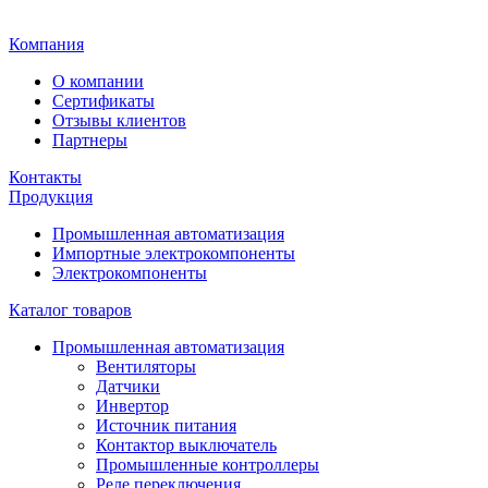
Главная
Компания
О компании
Сертификаты
Отзывы клиентов
Партнеры
Контакты
Продукция
Промышленная автоматизация
Импортные электрокомпоненты
Электрокомпоненты
Каталог товаров
Промышленная автоматизация
Вентиляторы
Датчики
Инвертор
Источник питания
Контактор выключатель
Промышленные контроллеры
Реле переключения