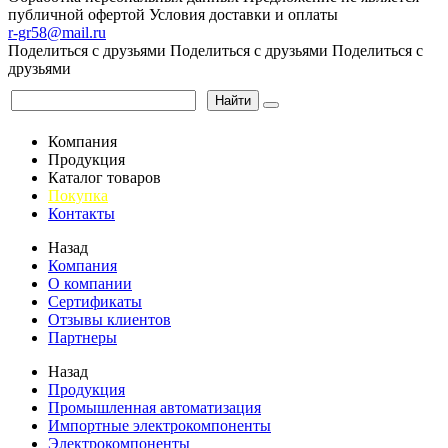
публичной офертой
Условия доставки и оплаты
r-gr58@mail.ru
Поделиться с друзьями
Поделиться с друзьями
Поделиться с
друзьями
Найти
Компания
Продукция
Каталог товаров
Покупка
Контакты
Назад
Компания
О компании
Сертификаты
Отзывы клиентов
Партнеры
Назад
Продукция
Промышленная автоматизация
Импортные электрокомпоненты
Электрокомпоненты