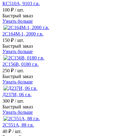
КС510А, 9103 г.в.
100 ₽
/ шт.
Быстрый заказ
Узнать больше
2С164М-1, 2000 г.в.
150 ₽
/ шт.
Быстрый заказ
Узнать больше
2С156В, 0180 г.в.
250 ₽
/ шт.
Быстрый заказ
Узнать больше
Д237И, 06 г.в.
300 ₽
/ шт.
Быстрый заказ
Узнать больше
2С551А, 88 г.в.
40 ₽
/ шт.