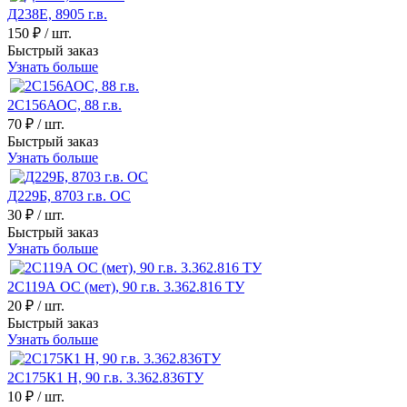
Д238Е, 8905 г.в.
150 ₽
/ шт.
Быстрый заказ
Узнать больше
2С156АОС, 88 г.в.
70 ₽
/ шт.
Быстрый заказ
Узнать больше
Д229Б, 8703 г.в. ОС
30 ₽
/ шт.
Быстрый заказ
Узнать больше
2С119А ОС (мет), 90 г.в. 3.362.816 ТУ
20 ₽
/ шт.
Быстрый заказ
Узнать больше
2С175К1 Н, 90 г.в. 3.362.836ТУ
10 ₽
/ шт.