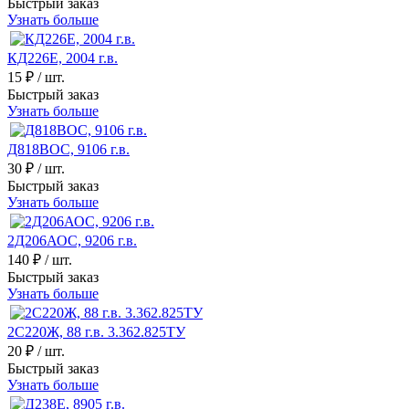
Быстрый заказ
Узнать больше
КД226Е, 2004 г.в.
15 ₽
/ шт.
Быстрый заказ
Узнать больше
Д818ВОС, 9106 г.в.
30 ₽
/ шт.
Быстрый заказ
Узнать больше
2Д206АОС, 9206 г.в.
140 ₽
/ шт.
Быстрый заказ
Узнать больше
2С220Ж, 88 г.в. 3.362.825ТУ
20 ₽
/ шт.
Быстрый заказ
Узнать больше