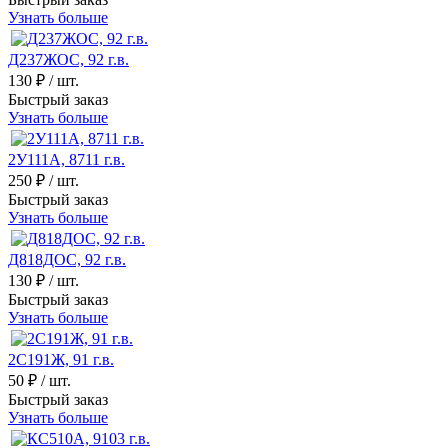
Узнать больше
Д237ЖОС, 92 г.в.
130 ₽
/ шт.
Быстрый заказ
Узнать больше
2У111А, 8711 г.в.
250 ₽
/ шт.
Быстрый заказ
Узнать больше
Д818ДОС, 92 г.в.
130 ₽
/ шт.
Быстрый заказ
Узнать больше
2С191Ж, 91 г.в.
50 ₽
/ шт.
Быстрый заказ
Узнать больше