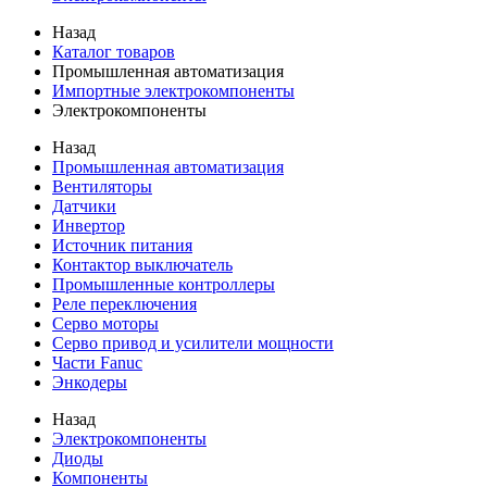
Назад
Каталог товаров
Промышленная автоматизация
Импортные электрокомпоненты
Электрокомпоненты
Назад
Промышленная автоматизация
Вентиляторы
Датчики
Инвертор
Источник питания
Контактор выключатель
Промышленные контроллеры
Реле переключения
Серво моторы
Серво привод и усилители мощности
Части Fanuc
Энкодеры
Назад
Электрокомпоненты
Диоды
Компоненты