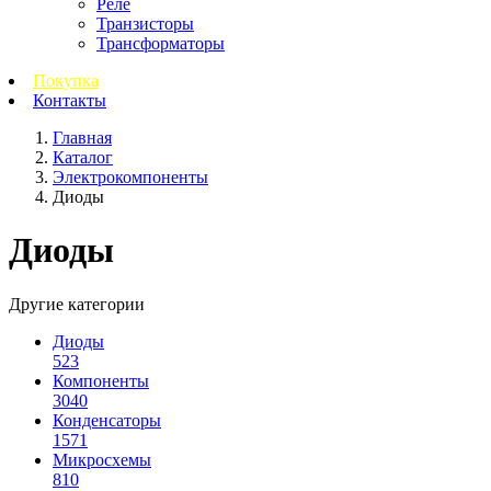
Реле
Транзисторы
Трансформаторы
Покупка
Контакты
Главная
Каталог
Электрокомпоненты
Диоды
Диоды
Другие категории
Диоды
523
Компоненты
3040
Конденсаторы
1571
Микросхемы
810