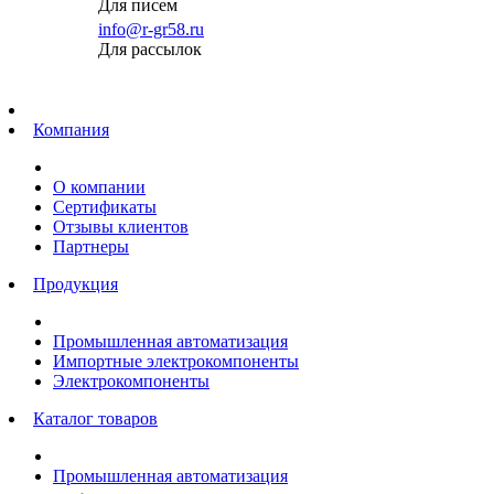
Для писем
info@r-gr58.ru
Для рассылок
Главная
Компания
О компании
Сертификаты
Отзывы клиентов
Партнеры
Продукция
Промышленная автоматизация
Импортные электрокомпоненты
Электрокомпоненты
Каталог товаров
Промышленная автоматизация