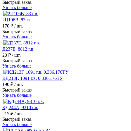
Быстрый заказ
Узнать больше
2Ц106В, 83 г.в.
170 ₽
/ шт.
Быстрый заказ
Узнать больше
Д237Е, 8812 г.в.
20 ₽
/ шт.
Быстрый заказ
Узнать больше
КД213Г, 1091 г.в. 0.336.176ТУ
190 ₽
/ шт.
Быстрый заказ
Узнать больше
КД244А, 9310 г.в.
215 ₽
/ шт.
Быстрый заказ
Узнать больше