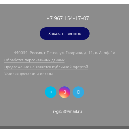
+7 967 154-17-07
Заказать звонок
440039, Россия, г Пенза, ул. Гагарина, д. 11, к. А, оф. 1а
Обработка персональных данных
Предложение не является публичной офертой
Условия доставки и оплаты
r-gr58@mail.ru