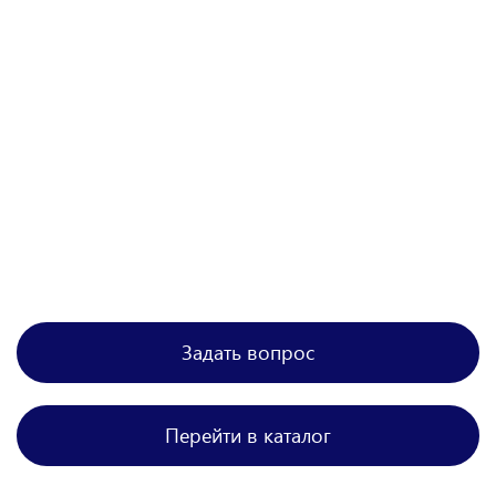
Задать вопрос
Перейти в каталог