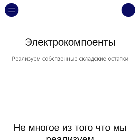
ГЛАВНАЯ
Электрокомпоенты
Реализуем собственные складские остатки
Не многое из того что мы
реализуем