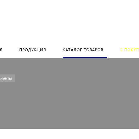
Я
ПРОДУКЦИЯ
КАТАЛОГ ТОВАРОВ
ПОКУП
ненты