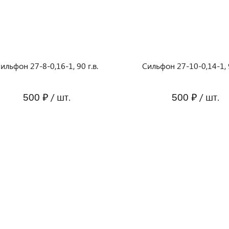
ильфон 27-8-0,16-1, 90 г.в.
Сильфон 27-10-0,14-1, 9
/ шт.
/ шт.
500 ₽
500 ₽