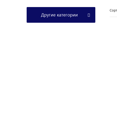
Сорт
Другие категории