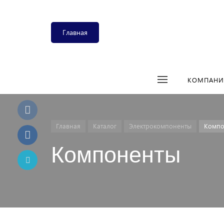
Главная
КОМПАНИ
Главная
Каталог
Электрокомпоненты
Компо
Компоненты