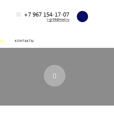
+7 967 154-17-07
r-gr58@mail.ru
КА
КОНТАКТЫ