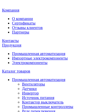
Главная
Компания
О компании
Сертификаты
Отзывы клиентов
Партнеры
Контакты
Продукция
Промышленная автоматизация
Импортные электрокомпоненты
Электрокомпоненты
Каталог товаров
Промышленная автоматизация
Вентиляторы
Датчики
Инвертор
Источник питания
Контактор выключатель
Промышленные контроллеры
Реле переключения