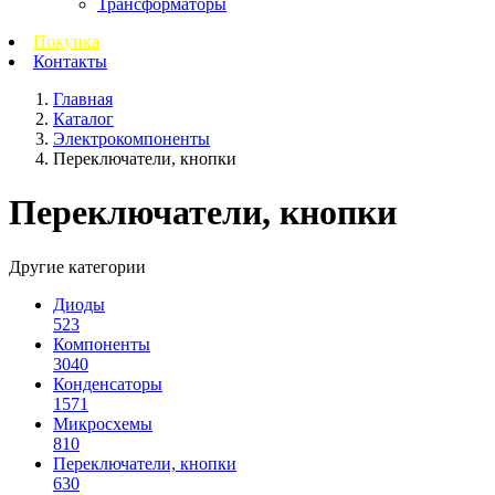
Трансформаторы
Покупка
Контакты
Главная
Каталог
Электрокомпоненты
Переключатели, кнопки
Переключатели, кнопки
Другие категории
Диоды
523
Компоненты
3040
Конденсаторы
1571
Микросхемы
810
Переключатели, кнопки
630