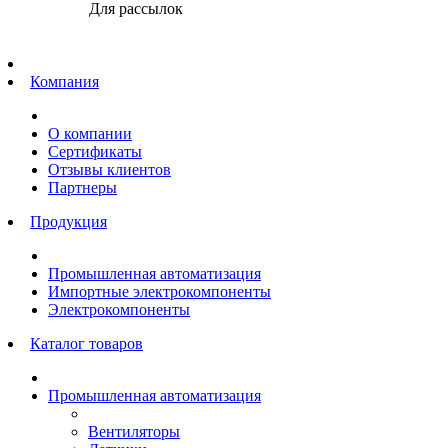
Для рассылок
Главная
Компания
О компании
Сертификаты
Отзывы клиентов
Партнеры
Продукция
Промышленная автоматизация
Импортные электрокомпоненты
Электрокомпоненты
Каталог товаров
Промышленная автоматизация
Вентиляторы