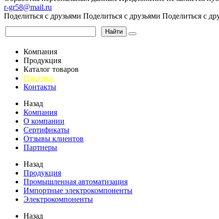
r-gr58@mail.ru
Поделиться с друзьями
Поделиться с друзьями
Поделиться с др
Найти
Компания
Продукция
Каталог товаров
Покупка
Контакты
Назад
Компания
О компании
Сертификаты
Отзывы клиентов
Партнеры
Назад
Продукция
Промышленная автоматизация
Импортные электрокомпоненты
Электрокомпоненты
Назад