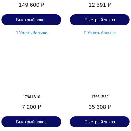
149 600 ₽
12 591 ₽
Быстрый заказ
Быстрый заказ
Узнать больше
Узнать больше
1794-IB16
1756-IB32
7 200 ₽
35 608 ₽
Быстрый заказ
Быстрый заказ