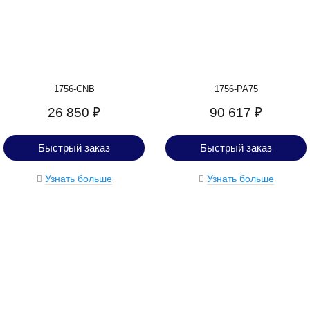
1756-CNB
1756-PA75
26 850 ₽
90 617 ₽
Быстрый заказ
Быстрый заказ
Узнать больше
Узнать больше