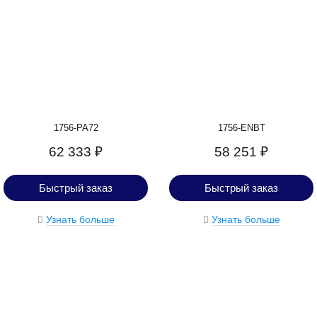
1756-PA72
1756-ENBT
62 333 ₽
58 251 ₽
Быстрый заказ
Быстрый заказ
Узнать больше
Узнать больше