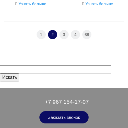
Узнать больше
Узнать больше
1
2
3
4
68
+7 967 154-17-07
Заказать звонок