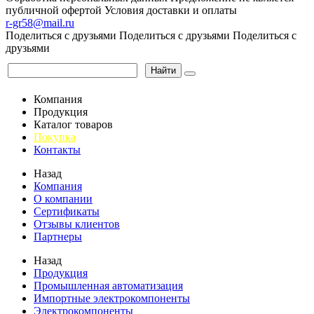
публичной офертой
Условия доставки и оплаты
r-gr58@mail.ru
Поделиться с друзьями
Поделиться с друзьями
Поделиться с
друзьями
Найти
Компания
Продукция
Каталог товаров
Покупка
Контакты
Назад
Компания
О компании
Сертификаты
Отзывы клиентов
Партнеры
Назад
Продукция
Промышленная автоматизация
Импортные электрокомпоненты
Электрокомпоненты