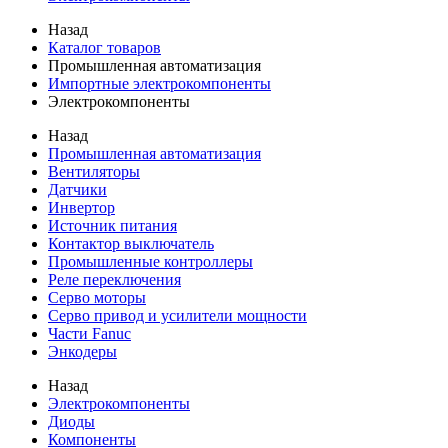
Назад
Каталог товаров
Промышленная автоматизация
Импортные электрокомпоненты
Электрокомпоненты
Назад
Промышленная автоматизация
Вентиляторы
Датчики
Инвертор
Источник питания
Контактор выключатель
Промышленные контроллеры
Реле переключения
Серво моторы
Серво привод и усилители мощности
Части Fanuc
Энкодеры
Назад
Электрокомпоненты
Диоды
Компоненты