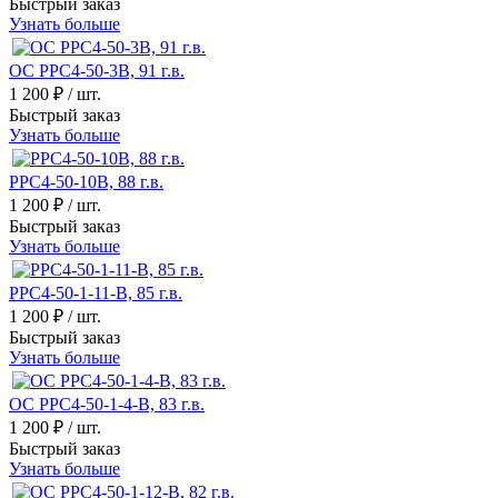
Быстрый заказ
Узнать больше
ОС РРС4-50-3В, 91 г.в.
1 200 ₽
/ шт.
Быстрый заказ
Узнать больше
РРС4-50-10В, 88 г.в.
1 200 ₽
/ шт.
Быстрый заказ
Узнать больше
РРС4-50-1-11-В, 85 г.в.
1 200 ₽
/ шт.
Быстрый заказ
Узнать больше
ОС РРС4-50-1-4-В, 83 г.в.
1 200 ₽
/ шт.
Быстрый заказ
Узнать больше