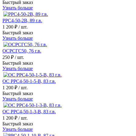
Быстрый заказ
Узнать больше
РРС4-50-2В, 89 г.в.
1 200 ₽
/ шт.
Быстрый заказ
Узнать больше
ОСРСГС50, 76 г.в.
250 ₽
/ шт.
Быстрый заказ
Узнать больше
ОС РРС4-50-1-5-В, 83 г.в.
1 200 ₽
/ шт.
Быстрый заказ
Узнать больше
ОС РРС4-50-1-3-В, 83 г.в.
1 200 ₽
/ шт.
Быстрый заказ
Узнать больше