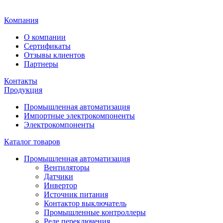
Главная
Компания
О компании
Сертификаты
Отзывы клиентов
Партнеры
Контакты
Продукция
Промышленная автоматизация
Импортные электрокомпоненты
Электрокомпоненты
Каталог товаров
Промышленная автоматизация
Вентиляторы
Датчики
Инвертор
Источник питания
Контактор выключатель
Промышленные контроллеры
Реле переключения