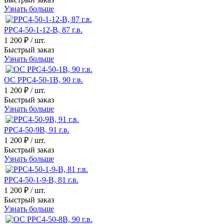
Узнать больше
РРС4-50-1-12-В, 87 г.в.
1 200 ₽
/ шт.
Быстрый заказ
Узнать больше
ОС РРС4-50-1В, 90 г.в.
1 200 ₽
/ шт.
Быстрый заказ
Узнать больше
РРС4-50-9В, 91 г.в.
1 200 ₽
/ шт.
Быстрый заказ
Узнать больше
РРС4-50-1-9-В, 81 г.в.
1 200 ₽
/ шт.
Быстрый заказ
Узнать больше