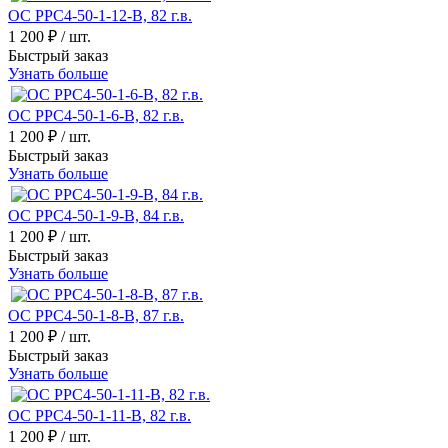
ОС РРС4-50-1-12-В, 82 г.в.
1 200 ₽
/ шт.
Быстрый заказ
Узнать больше
ОС РРС4-50-1-6-В, 82 г.в.
1 200 ₽
/ шт.
Быстрый заказ
Узнать больше
ОС РРС4-50-1-9-В, 84 г.в.
1 200 ₽
/ шт.
Быстрый заказ
Узнать больше
ОС РРС4-50-1-8-В, 87 г.в.
1 200 ₽
/ шт.
Быстрый заказ
Узнать больше
ОС РРС4-50-1-11-В, 82 г.в.
1 200 ₽
/ шт.