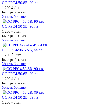
ОС РРС4-50-8В, 90 г.в.
1 200 ₽
/ шт.
Быстрый заказ
Узнать больше
ОС РРС4-50-5В, 90 г.в.
1 200 ₽
/ шт.
Быстрый заказ
Узнать больше
ОС РРС4-50-1-2-В, 84 г.в.
1 200 ₽
/ шт.
Быстрый заказ
Узнать больше
ОС РРС4-50-6В, 90 г.в.
1 200 ₽
/ шт.
Быстрый заказ
Узнать больше
ОС РРС4-50-2В, 89 г.в.
1 200 ₽
/ шт.