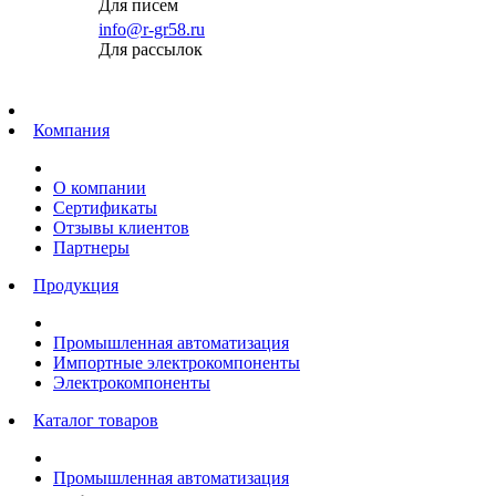
Для писем
info@r-gr58.ru
Для рассылок
Главная
Компания
О компании
Сертификаты
Отзывы клиентов
Партнеры
Продукция
Промышленная автоматизация
Импортные электрокомпоненты
Электрокомпоненты
Каталог товаров
Промышленная автоматизация