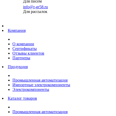
Для писем
info@r-gr58.ru
Для рассылок
Главная
Компания
О компании
Сертификаты
Отзывы клиентов
Партнеры
Продукция
Промышленная автоматизация
Импортные электрокомпоненты
Электрокомпоненты
Каталог товаров
Промышленная автоматизация