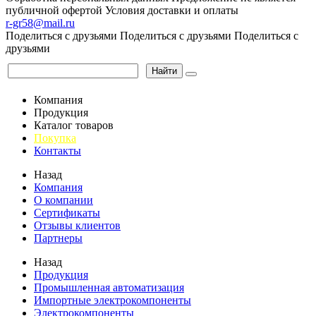
публичной офертой
Условия доставки и оплаты
r-gr58@mail.ru
Поделиться с друзьями
Поделиться с друзьями
Поделиться с
друзьями
Найти
Компания
Продукция
Каталог товаров
Покупка
Контакты
Назад
Компания
О компании
Сертификаты
Отзывы клиентов
Партнеры
Назад
Продукция
Промышленная автоматизация
Импортные электрокомпоненты
Электрокомпоненты