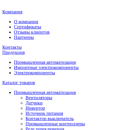
Главная
Компания
О компании
Сертификаты
Отзывы клиентов
Партнеры
Контакты
Продукция
Промышленная автоматизация
Импортные электрокомпоненты
Электрокомпоненты
Каталог товаров
Промышленная автоматизация
Вентиляторы
Датчики
Инвертор
Источник питания
Контактор выключатель
Промышленные контроллеры
Реле переключения