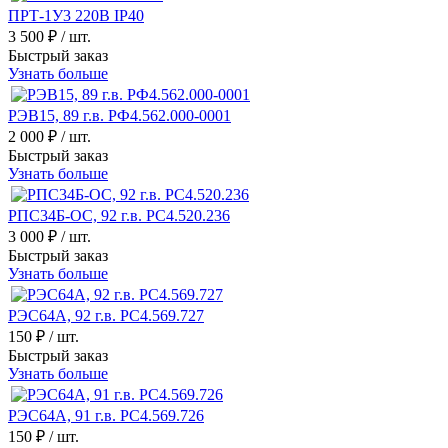
ПРТ-1У3 220В IP40
3 500 ₽
/ шт.
Быстрый заказ
Узнать больше
РЭВ15, 89 г.в. РФ4.562.000-0001
2 000 ₽
/ шт.
Быстрый заказ
Узнать больше
РПС34Б-ОС, 92 г.в. РС4.520.236
3 000 ₽
/ шт.
Быстрый заказ
Узнать больше
РЭС64А, 92 г.в. РС4.569.727
150 ₽
/ шт.
Быстрый заказ
Узнать больше
РЭС64А, 91 г.в. РС4.569.726
150 ₽
/ шт.