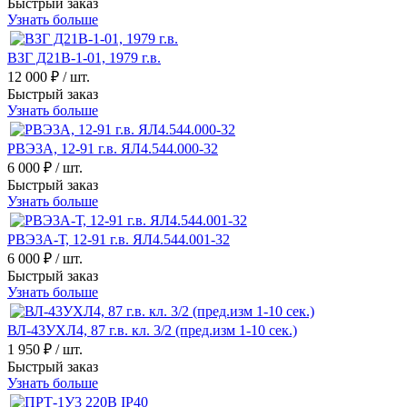
Быстрый заказ
Узнать больше
ВЗГ Д21В-1-01, 1979 г.в.
12 000 ₽
/ шт.
Быстрый заказ
Узнать больше
РВЭ3А, 12-91 г.в. ЯЛ4.544.000-32
6 000 ₽
/ шт.
Быстрый заказ
Узнать больше
РВЭ3А-Т, 12-91 г.в. ЯЛ4.544.001-32
6 000 ₽
/ шт.
Быстрый заказ
Узнать больше
ВЛ-43УХЛ4, 87 г.в. кл. 3/2 (пред.изм 1-10 сек.)
1 950 ₽
/ шт.
Быстрый заказ
Узнать больше