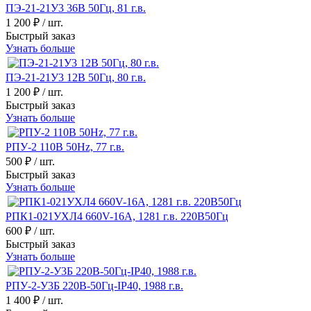
ПЭ-21-21У3 36В 50Гц, 81 г.в.
1 200 ₽
/ шт.
Быстрый заказ
Узнать больше
ПЭ-21-21У3 12В 50Гц, 80 г.в.
1 200 ₽
/ шт.
Быстрый заказ
Узнать больше
РПУ-2 110В 50Hz, 77 г.в.
500 ₽
/ шт.
Быстрый заказ
Узнать больше
РПК1-021УХЛ4 660V-16A, 1281 г.в. 220В50Гц
600 ₽
/ шт.
Быстрый заказ
Узнать больше
РПУ-2-У3Б 220В-50Гц-IP40, 1988 г.в.
1 400 ₽
/ шт.