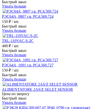
Быстрый заказ
Узнать больше
РЭС64А, 0807 г.в. РС4.569.724
150 ₽
/ шт.
Быстрый заказ
Узнать больше
TRL-110VAC-S-2C
400 ₽
/ шт.
Быстрый заказ
Узнать больше
РЭС64А, 1091 г.в. РС4.569.727
150 ₽
/ шт.
Быстрый заказ
Узнать больше
ALIMENTATORE 2AS/Z SELET SENSOR
Цена по запросу
Быстрый заказ
Узнать больше