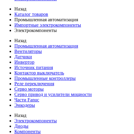
Назад
Каталог товаров
Промышленная автоматизация
Импортные электрокомпоненты
Электрокомпоненты
Назад
Промышленная автоматизация
Вентиляторы
Датчики
Инвертор
Источник питания
Контактор выключатель
Промышленные контроллеры
Реле переключения
Серво моторы
Серво привод и усилители мощности
Части Fanuc
Энкодеры
Назад
Электрокомпоненты
Диоды
Компоненты