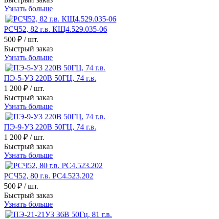
Узнать больше
РСЧ52, 82 г.в. КЩ4.529.035-06
500 ₽
/ шт.
Быстрый заказ
Узнать больше
ПЭ-5-У3 220В 50ГЦ, 74 г.в.
1 200 ₽
/ шт.
Быстрый заказ
Узнать больше
ПЭ-9-У3 220В 50ГЦ, 74 г.в.
1 200 ₽
/ шт.
Быстрый заказ
Узнать больше
РСЧ52, 80 г.в. РС4.523.202
500 ₽
/ шт.
Быстрый заказ
Узнать больше