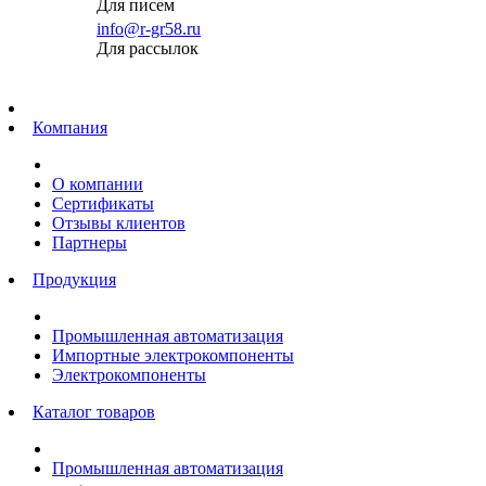
Для писем
info@r-gr58.ru
Для рассылок
Главная
Компания
О компании
Сертификаты
Отзывы клиентов
Партнеры
Продукция
Промышленная автоматизация
Импортные электрокомпоненты
Электрокомпоненты
Каталог товаров
Промышленная автоматизация