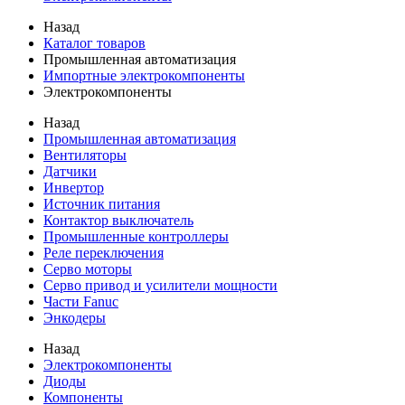
Назад
Каталог товаров
Промышленная автоматизация
Импортные электрокомпоненты
Электрокомпоненты
Назад
Промышленная автоматизация
Вентиляторы
Датчики
Инвертор
Источник питания
Контактор выключатель
Промышленные контроллеры
Реле переключения
Серво моторы
Серво привод и усилители мощности
Части Fanuc
Энкодеры
Назад
Электрокомпоненты
Диоды
Компоненты