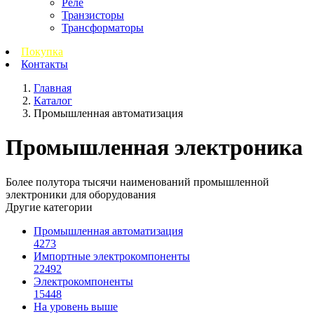
Реле
Транзисторы
Трансформаторы
Покупка
Контакты
Главная
Каталог
Промышленная автоматизация
Промышленная электроника
Более полутора тысячи наименований промышленной
электроники для оборудования
Другие категории
Промышленная автоматизация
4273
Импортные электрокомпоненты
22492
Электрокомпоненты
15448
На уровень выше