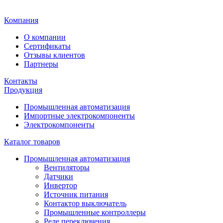
Главная
Компания
О компании
Сертификаты
Отзывы клиентов
Партнеры
Контакты
Продукция
Промышленная автоматизация
Импортные электрокомпоненты
Электрокомпоненты
Каталог товаров
Промышленная автоматизация
Вентиляторы
Датчики
Инвертор
Источник питания
Контактор выключатель
Промышленные контроллеры
Реле переключения