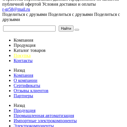
публичной офертой
Условия доставки и оплаты
r-gr58@mail.ru
Поделиться с друзьями
Поделиться с друзьями
Поделиться с
друзьями
Найти
Компания
Продукция
Каталог товаров
Покупка
Контакты
Назад
Компания
О компании
Сертификаты
Отзывы клиентов
Партнеры
Назад
Продукция
Промышленная автоматизация
Импортные электрокомпоненты
Электрокомпоненты