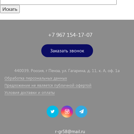
+7 967 154-17-07
Заказать звонок
440039, Россия, г Пенза, ул. Гагарина, д. 11, к. А, оф. 1а
Обработка персональных данных
Предложение не является публичной офертой
Условия доставки и оплаты
r-gr58@mail.ru