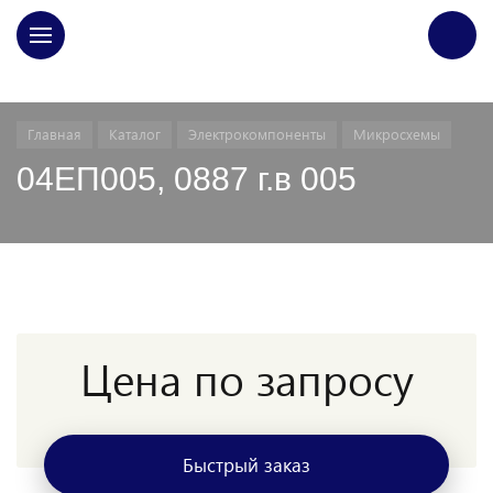
ГЛАВНАЯ
Главная
Каталог
Электрокомпоненты
Микросхемы
04ЕП005, 0887 г.в 005
Цена по запросу
Быстрый заказ