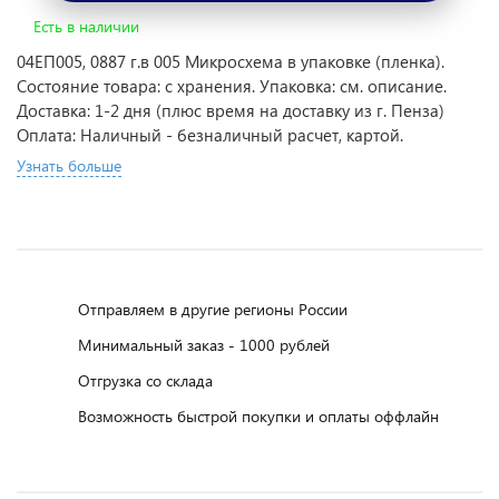
Есть в наличии
04ЕП005, 0887 г.в 005 Микросхема в упаковке (пленка).
Состояние товара: с хранения. Упаковка: см. описание.
Доставка: 1-2 дня (плюс время на доставку из г. Пенза)
Оплата: Наличный - безналичный расчет, картой.
Узнать больше
Отправляем в другие регионы России
Минимальный заказ - 1000 рублей
Отгрузка со склада
Возможность быстрой покупки и оплаты оффлайн