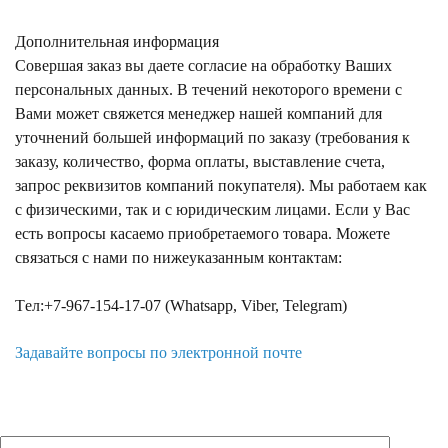
Дополнительная информация
Совершая заказ вы даете согласие на обработку Ваших
персональных данных. В течений некоторого времени с
Вами может свяжется менеджер нашей компаний для
уточнений большей информаций по заказу (требования к
заказу, количество, форма оплаты, выставление счета,
запрос реквизитов компаний покупателя). Мы работаем как
с физическими, так и с юридическим лицами. Если у Вас
есть вопросы касаемо приобретаемого товара. Можете
связаться с нами по нижеуказанным контактам:
Tел:+7-967-154-17-07 (Whatsapp, Viber, Telegram)
Задавайте вопросы по электронной почте