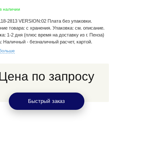
 в наличии
118-2813 VERSION:02 Плата без упаковки.
ние товара: с хранения. Упаковка: см. описание.
а: 1-2 дня (плюс время на доставку из г. Пенза)
: Наличный - безналичный расчет, картой.
 больше
Цена по запросу
Быстрый заказ