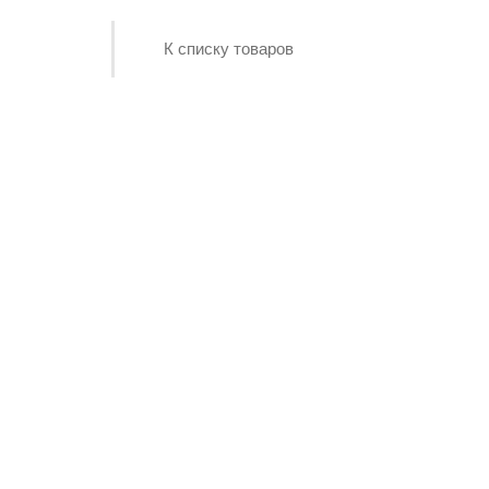
К списку товаров