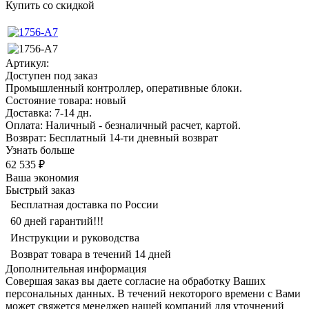
Купить со скидкой
Артикул:
Доступен под заказ
Промышленный контроллер, оперативные блоки.
Состояние товара: новый
Доставка: 7-14 дн.
Оплата: Наличный - безналичный расчет, картой.
Возврат: Бесплатный 14-ти дневный возврат
Узнать больше
62 535 ₽
Ваша экономия
Быстрый заказ
Бесплатная доставка по России
60 дней гарантий!!!
Инструкции и руководства
Возврат товара в течений 14 дней
Дополнительная информация
Совершая заказ вы даете согласие на обработку Ваших
персональных данных. В течений некоторого времени с Вами
может свяжется менеджер нашей компаний для уточнений