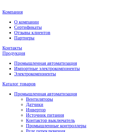
Главная
Компания
О компании
Сертификаты
Отзывы клиентов
Партнеры
Контакты
Продукция
Промышленная автоматизация
Импортные электрокомпоненты
Электрокомпоненты
Каталог товаров
Промышленная автоматизация
Вентиляторы
Датчики
Инвертор
Источник питания
Контактор выключатель
Промышленные контроллеры
Реле переключения