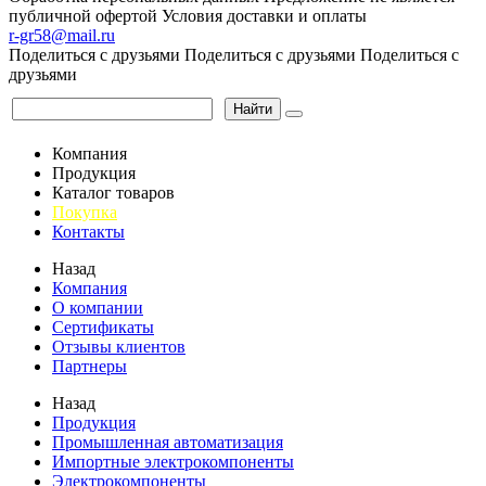
публичной офертой
Условия доставки и оплаты
r-gr58@mail.ru
Поделиться с друзьями
Поделиться с друзьями
Поделиться с
друзьями
Найти
Компания
Продукция
Каталог товаров
Покупка
Контакты
Назад
Компания
О компании
Сертификаты
Отзывы клиентов
Партнеры
Назад
Продукция
Промышленная автоматизация
Импортные электрокомпоненты
Электрокомпоненты