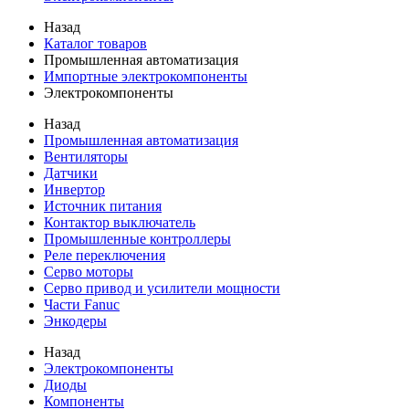
Назад
Каталог товаров
Промышленная автоматизация
Импортные электрокомпоненты
Электрокомпоненты
Назад
Промышленная автоматизация
Вентиляторы
Датчики
Инвертор
Источник питания
Контактор выключатель
Промышленные контроллеры
Реле переключения
Серво моторы
Серво привод и усилители мощности
Части Fanuc
Энкодеры
Назад
Электрокомпоненты
Диоды
Компоненты