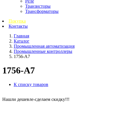
Реле
Транзисторы
Трансформаторы
Покупка
Контакты
Главная
Каталог
Промышленная автоматизация
Промышленные контроллеры
1756-A7
1756-A7
К списку товаров
Нашли дешевле-сделаем скидку!!!