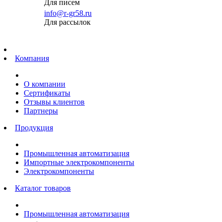
Для писем
info@r-gr58.ru
Для рассылок
Главная
Компания
О компании
Сертификаты
Отзывы клиентов
Партнеры
Продукция
Промышленная автоматизация
Импортные электрокомпоненты
Электрокомпоненты
Каталог товаров
Промышленная автоматизация