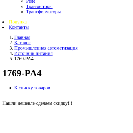
Реле
Транзисторы
Трансформаторы
Покупка
Контакты
Главная
Каталог
Промышленная автоматизация
Источник питания
1769-PA4
1769-PA4
К списку товаров
Нашли дешевле-сделаем скидку!!!