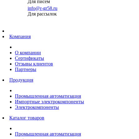
Для писем
info@r-gr58.ru
Для рассылок
Главная
Компания
О компании
Сертификаты
Отзывы клиентов
Партнеры
Продукция
Промышленная автоматизация
Импортные электрокомпоненты
Электрокомпоненты
Каталог товаров
Промышленная автоматизация