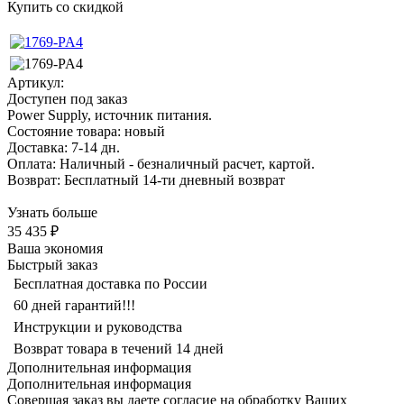
Купить со скидкой
Артикул:
Доступен под заказ
Power Supply, источник питания.
Состояние товара: новый
Доставка: 7-14 дн.
Оплата: Наличный - безналичный расчет, картой.
Возврат: Бесплатный 14-ти дневный возврат
Узнать больше
35 435 ₽
Ваша экономия
Быстрый заказ
Бесплатная доставка по России
60 дней гарантий!!!
Инструкции и руководства
Возврат товара в течений 14 дней
Дополнительная информация
Дополнительная информация
Совершая заказ вы даете согласие на обработку Ваших