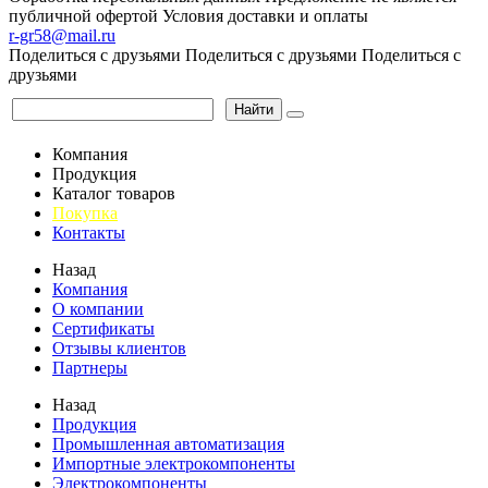
публичной офертой
Условия доставки и оплаты
r-gr58@mail.ru
Поделиться с друзьями
Поделиться с друзьями
Поделиться с
друзьями
Найти
Компания
Продукция
Каталог товаров
Покупка
Контакты
Назад
Компания
О компании
Сертификаты
Отзывы клиентов
Партнеры
Назад
Продукция
Промышленная автоматизация
Импортные электрокомпоненты
Электрокомпоненты