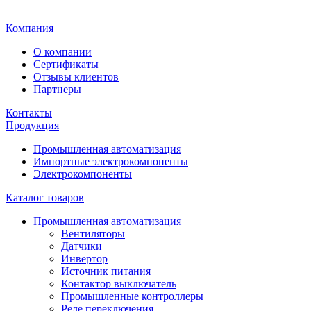
Главная
Компания
О компании
Сертификаты
Отзывы клиентов
Партнеры
Контакты
Продукция
Промышленная автоматизация
Импортные электрокомпоненты
Электрокомпоненты
Каталог товаров
Промышленная автоматизация
Вентиляторы
Датчики
Инвертор
Источник питания
Контактор выключатель
Промышленные контроллеры
Реле переключения