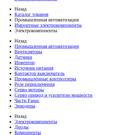
Назад
Каталог товаров
Промышленная автоматизация
Импортные электрокомпоненты
Электрокомпоненты
Назад
Промышленная автоматизация
Вентиляторы
Датчики
Инвертор
Источник питания
Контактор выключатель
Промышленные контроллеры
Реле переключения
Серво моторы
Серво привод и усилители мощности
Части Fanuc
Энкодеры
Назад
Электрокомпоненты
Диоды
Компоненты