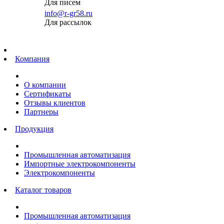
Для писем
info@r-gr58.ru
Для рассылок
Главная
Компания
О компании
Сертификаты
Отзывы клиентов
Партнеры
Продукция
Промышленная автоматизация
Импортные электрокомпоненты
Электрокомпоненты
Каталог товаров
Промышленная автоматизация