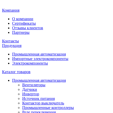
Главная
Компания
О компании
Сертификаты
Отзывы клиентов
Партнеры
Контакты
Продукция
Промышленная автоматизация
Импортные электрокомпоненты
Электрокомпоненты
Каталог товаров
Промышленная автоматизация
Вентиляторы
Датчики
Инвертор
Источник питания
Контактор выключатель
Промышленные контроллеры
Реле переключения