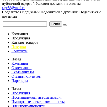
публичной офертой
Условия доставки и оплаты
r-gr58@mail.ru
Поделиться с друзьями
Поделиться с друзьями
Поделиться с
друзьями
Найти
Компания
Продукция
Каталог товаров
Покупка
Контакты
Назад
Компания
О компании
Сертификаты
Отзывы клиентов
Партнеры
Назад
Продукция
Промышленная автоматизация
Импортные электрокомпоненты
Электрокомпоненты