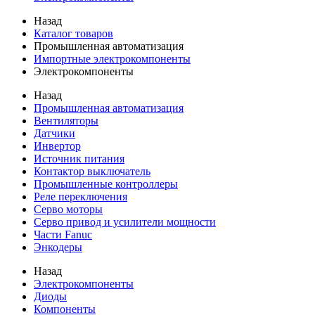
Назад
Каталог товаров
Промышленная автоматизация
Импортные электрокомпоненты
Электрокомпоненты
Назад
Промышленная автоматизация
Вентиляторы
Датчики
Инвертор
Источник питания
Контактор выключатель
Промышленные контроллеры
Реле переключения
Серво моторы
Серво привод и усилители мощности
Части Fanuc
Энкодеры
Назад
Электрокомпоненты
Диоды
Компоненты