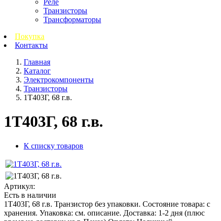
Реле
Транзисторы
Трансформаторы
Покупка
Контакты
Главная
Каталог
Электрокомпоненты
Транзисторы
1Т403Г, 68 г.в.
1Т403Г, 68 г.в.
К списку товаров
Артикул:
Есть в наличии
1Т403Г, 68 г.в. Транзистор без упаковки. Состояние товара: с
хранения. Упаковка: см. описание. Доставка: 1-2 дня (плюс