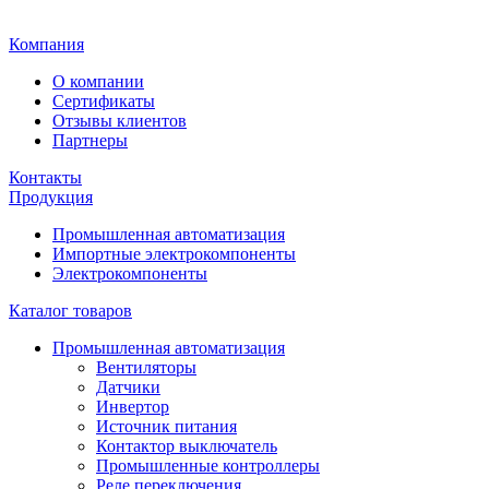
Главная
Компания
О компании
Сертификаты
Отзывы клиентов
Партнеры
Контакты
Продукция
Промышленная автоматизация
Импортные электрокомпоненты
Электрокомпоненты
Каталог товаров
Промышленная автоматизация
Вентиляторы
Датчики
Инвертор
Источник питания
Контактор выключатель
Промышленные контроллеры
Реле переключения