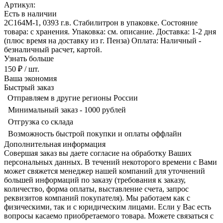
Артикул:
Есть в наличии
2С164М-1, 0393 г.в. Стабилитрон в упаковке. Состояние
товара: с хранения. Упаковка: см. описание. Доставка: 1-2 дня
(плюс время на доставку из г. Пенза) Оплата: Наличный -
безналичный расчет, картой.
Узнать больше
150 ₽
/ шт.
Ваша экономия
Быстрый заказ
Отправляем в другие регионы России
Минимальный заказ - 1000 рублей
Отгрузка со склада
Возможность быстрой покупки и оплаты оффлайн
Дополнительная информация
Совершая заказ вы даете согласие на обработку Ваших
персональных данных. В течений некоторого времени с Вами
может свяжется менеджер нашей компаний для уточнений
большей информаций по заказу (требования к заказу,
количество, форма оплаты, выставление счета, запрос
реквизитов компаний покупателя). Мы работаем как с
физическими, так и с юридическим лицами. Если у Вас есть
вопросы касаемо приобретаемого товара. Можете связаться с