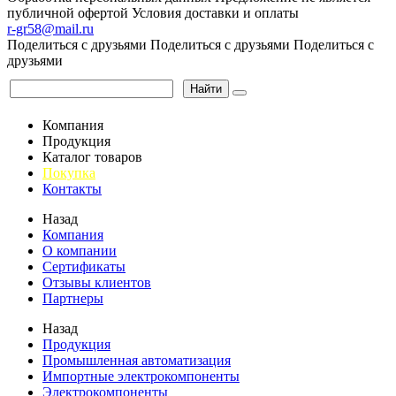
публичной офертой
Условия доставки и оплаты
r-gr58@mail.ru
Поделиться с друзьями
Поделиться с друзьями
Поделиться с
друзьями
Найти
Компания
Продукция
Каталог товаров
Покупка
Контакты
Назад
Компания
О компании
Сертификаты
Отзывы клиентов
Партнеры
Назад
Продукция
Промышленная автоматизация
Импортные электрокомпоненты
Электрокомпоненты