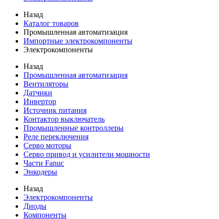
Назад
Каталог товаров
Промышленная автоматизация
Импортные электрокомпоненты
Электрокомпоненты
Назад
Промышленная автоматизация
Вентиляторы
Датчики
Инвертор
Источник питания
Контактор выключатель
Промышленные контроллеры
Реле переключения
Серво моторы
Серво привод и усилители мощности
Части Fanuc
Энкодеры
Назад
Электрокомпоненты
Диоды
Компоненты