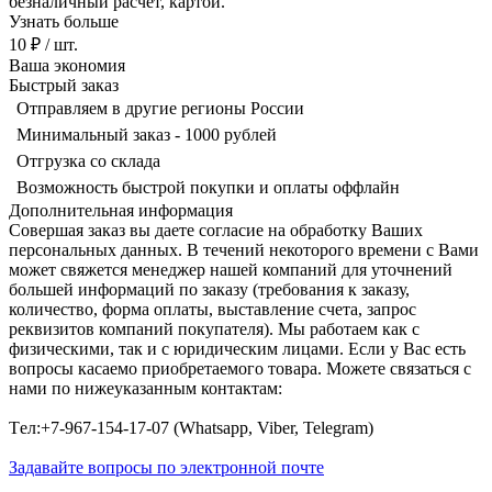
безналичный расчет, картой.
Узнать больше
10 ₽
/ шт.
Ваша экономия
Быстрый заказ
Отправляем в другие регионы России
Минимальный заказ - 1000 рублей
Отгрузка со склада
Возможность быстрой покупки и оплаты оффлайн
Дополнительная информация
Совершая заказ вы даете согласие на обработку Ваших
персональных данных. В течений некоторого времени с Вами
может свяжется менеджер нашей компаний для уточнений
большей информаций по заказу (требования к заказу,
количество, форма оплаты, выставление счета, запрос
реквизитов компаний покупателя). Мы работаем как с
физическими, так и с юридическим лицами. Если у Вас есть
вопросы касаемо приобретаемого товара. Можете связаться с
нами по нижеуказанным контактам:
Tел:+7-967-154-17-07 (Whatsapp, Viber, Telegram)
Задавайте вопросы по электронной почте