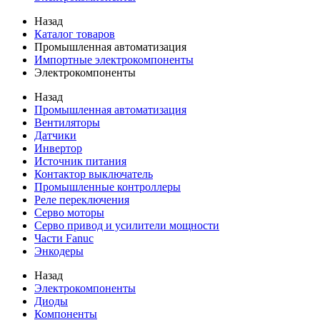
Назад
Каталог товаров
Промышленная автоматизация
Импортные электрокомпоненты
Электрокомпоненты
Назад
Промышленная автоматизация
Вентиляторы
Датчики
Инвертор
Источник питания
Контактор выключатель
Промышленные контроллеры
Реле переключения
Серво моторы
Серво привод и усилители мощности
Части Fanuc
Энкодеры
Назад
Электрокомпоненты
Диоды
Компоненты