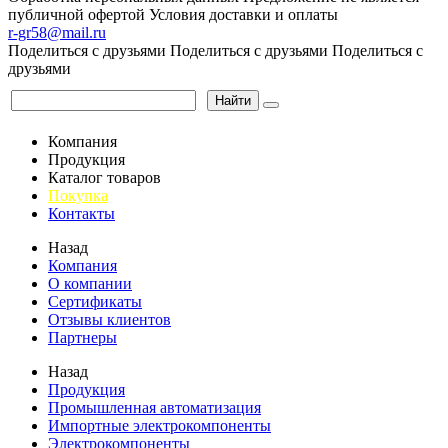
публичной офертой
Условия доставки и оплаты
r-gr58@mail.ru
Поделиться с друзьями
Поделиться с друзьями
Поделиться с
друзьями
Найти
Компания
Продукция
Каталог товаров
Покупка
Контакты
Назад
Компания
О компании
Сертификаты
Отзывы клиентов
Партнеры
Назад
Продукция
Промышленная автоматизация
Импортные электрокомпоненты
Электрокомпоненты