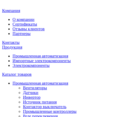
Главная
Компания
О компании
Сертификаты
Отзывы клиентов
Партнеры
Контакты
Продукция
Промышленная автоматизация
Импортные электрокомпоненты
Электрокомпоненты
Каталог товаров
Промышленная автоматизация
Вентиляторы
Датчики
Инвертор
Источник питания
Контактор выключатель
Промышленные контроллеры
Реле переключения