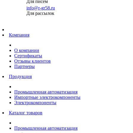
Для писем
info@r-gr58.ru
Для рассылок
Главная
Компания
О компании
Сертификаты
Отзывы клиентов
Партнеры
Продукция
Промышленная автоматизация
Импортные электрокомпоненты
Электрокомпоненты
Каталог товаров
Промышленная автоматизация