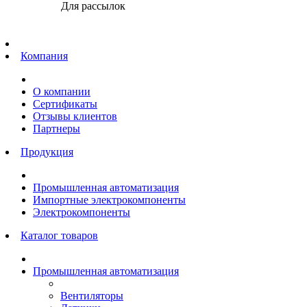
Для рассылок
Главная
Компания
О компании
Сертификаты
Отзывы клиентов
Партнеры
Продукция
Промышленная автоматизация
Импортные электрокомпоненты
Электрокомпоненты
Каталог товаров
Промышленная автоматизация
Вентиляторы