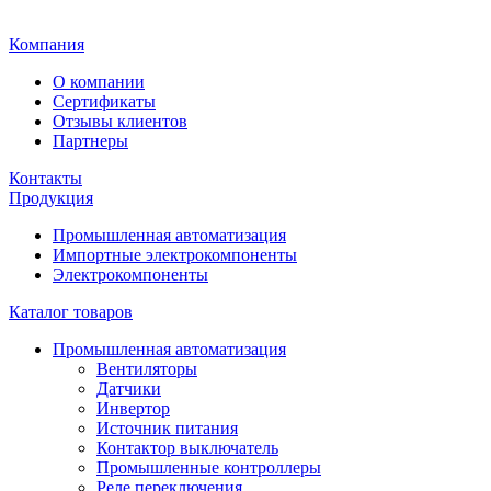
Главная
Компания
О компании
Сертификаты
Отзывы клиентов
Партнеры
Контакты
Продукция
Промышленная автоматизация
Импортные электрокомпоненты
Электрокомпоненты
Каталог товаров
Промышленная автоматизация
Вентиляторы
Датчики
Инвертор
Источник питания
Контактор выключатель
Промышленные контроллеры
Реле переключения