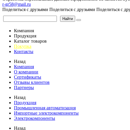
r-gr58@mail.ru
Поделиться с друзьями
Поделиться с друзьями
Поделиться с др
Найти
Компания
Продукция
Каталог товаров
Покупка
Контакты
Назад
Компания
О компании
Сертификаты
Отзывы клиентов
Партнеры
Назад
Продукция
Промышленная автоматизация
Импортные электрокомпоненты
Электрокомпоненты
Назад