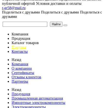
публичной офертой
Условия доставки и оплаты
r-gr58@mail.ru
Поделиться с друзьями
Поделиться с друзьями
Поделиться с
друзьями
Найти
Компания
Продукция
Каталог товаров
Покупка
Контакты
Назад
Компания
О компании
Сертификаты
Отзывы клиентов
Партнеры
Назад
Продукция
Промышленная автоматизация
Импортные электрокомпоненты
Электрокомпоненты