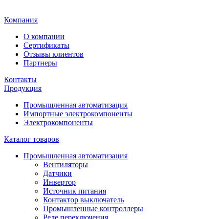
Главная
Компания
О компании
Сертификаты
Отзывы клиентов
Партнеры
Контакты
Продукция
Промышленная автоматизация
Импортные электрокомпоненты
Электрокомпоненты
Каталог товаров
Промышленная автоматизация
Вентиляторы
Датчики
Инвертор
Источник питания
Контактор выключатель
Промышленные контроллеры
Реле переключения