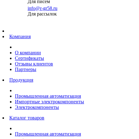
Для писем
info@r-gr58.ru
Для рассылок
Главная
Компания
О компании
Сертификаты
Отзывы клиентов
Партнеры
Продукция
Промышленная автоматизация
Импортные электрокомпоненты
Электрокомпоненты
Каталог товаров
Промышленная автоматизация