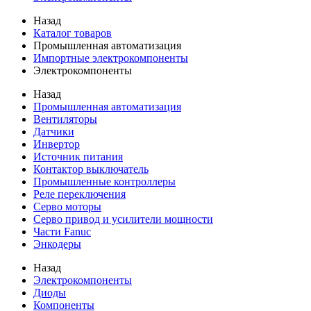
Назад
Каталог товаров
Промышленная автоматизация
Импортные электрокомпоненты
Электрокомпоненты
Назад
Промышленная автоматизация
Вентиляторы
Датчики
Инвертор
Источник питания
Контактор выключатель
Промышленные контроллеры
Реле переключения
Серво моторы
Серво привод и усилители мощности
Части Fanuc
Энкодеры
Назад
Электрокомпоненты
Диоды
Компоненты