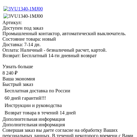
Артикул:
Доступен под заказ
Промышленный контактор, автоматический выключатель.
Состояние товара: новый
Доставка: 7-14 дн.
Оплата: Наличный - безналичный расчет, картой.
Возврат: Бесплатный 14-ти дневный возврат
Узнать больше
8 240 ₽
Ваша экономия
Быстрый заказ
Бесплатная доставка по России
60 дней гарантий!!!
Инструкции и руководства
Возврат товара в течений 14 дней
Дополнительная информация
Дополнительная информация
Совершая заказ вы даете согласие на обработку Ваших
персональных данных. В течений некоторого времени с Вами