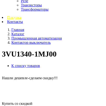
Реле
Транзисторы
Трансформаторы
Покупка
Контакты
Главная
Каталог
Промышленная автоматизация
Контактор выключатель
3VU1340-1MJ00
К списку товаров
Нашли дешевле-сделаем скидку!!!
Купить со скидкой