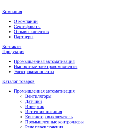
Главная
Компания
О компании
Сертификаты
Отзывы клиентов
Партнеры
Контакты
Продукция
Промышленная автоматизация
Импортные электрокомпоненты
Электрокомпоненты
Каталог товаров
Промышленная автоматизация
Вентиляторы
Датчики
Инвертор
Источник питания
Контактор выключатель
Промышленные контроллеры
Реле переключения