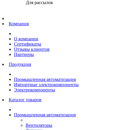
Для рассылок
Главная
Компания
О компании
Сертификаты
Отзывы клиентов
Партнеры
Продукция
Промышленная автоматизация
Импортные электрокомпоненты
Электрокомпоненты
Каталог товаров
Промышленная автоматизация
Вентиляторы