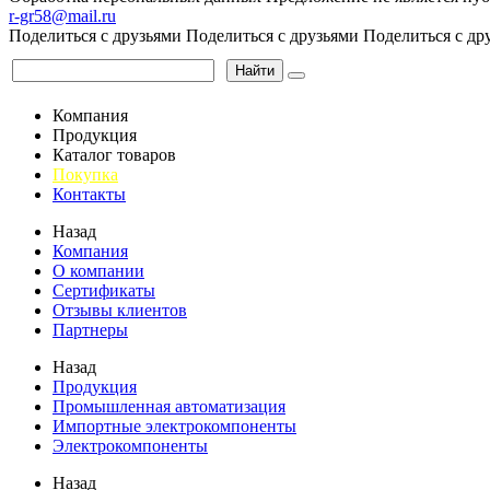
r-gr58@mail.ru
Поделиться с друзьями
Поделиться с друзьями
Поделиться с др
Найти
Компания
Продукция
Каталог товаров
Покупка
Контакты
Назад
Компания
О компании
Сертификаты
Отзывы клиентов
Партнеры
Назад
Продукция
Промышленная автоматизация
Импортные электрокомпоненты
Электрокомпоненты
Назад