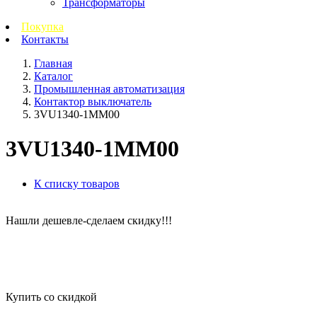
Трансформаторы
Покупка
Контакты
Главная
Каталог
Промышленная автоматизация
Контактор выключатель
3VU1340-1MM00
3VU1340-1MM00
К списку товаров
Нашли дешевле-сделаем скидку!!!
Купить со скидкой