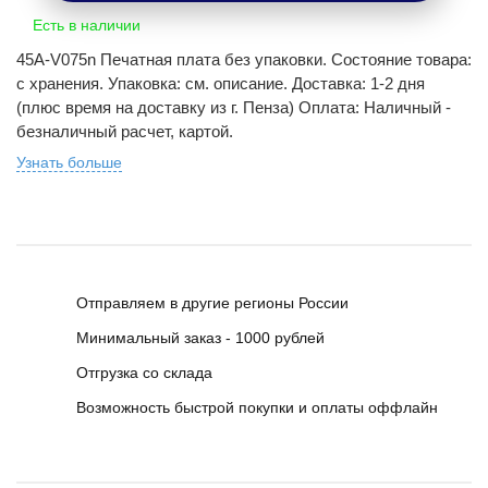
Есть в наличии
45A-V075n Печатная плата без упаковки. Состояние товара:
с хранения. Упаковка: см. описание. Доставка: 1-2 дня
(плюс время на доставку из г. Пенза) Оплата: Наличный -
безналичный расчет, картой.
Узнать больше
Отправляем в другие регионы России
Минимальный заказ - 1000 рублей
Отгрузка со склада
Возможность быстрой покупки и оплаты оффлайн