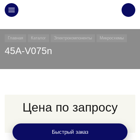
ГЛАВНАЯ
Главная
Каталог
Электрокомпоненты
Микросхемы
45A-V075n
Цена по запросу
Быстрый заказ