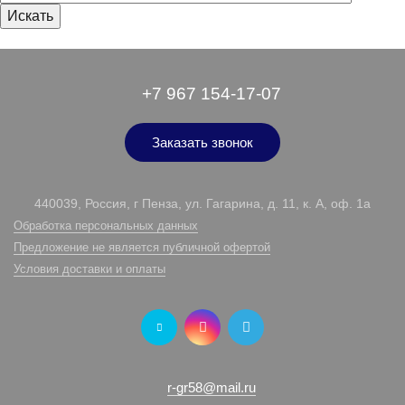
+7 967 154-17-07
Заказать звонок
440039, Россия, г Пенза, ул. Гагарина, д. 11, к. А, оф. 1а
Обработка персональных данных
Предложение не является публичной офертой
Условия доставки и оплаты
r-gr58@mail.ru