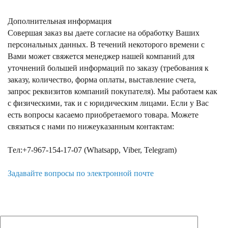
Дополнительная информация
Совершая заказ вы даете согласие на обработку Ваших
персональных данных. В течений некоторого времени с
Вами может свяжется менеджер нашей компаний для
уточнений большей информаций по заказу (требования к
заказу, количество, форма оплаты, выставление счета,
запрос реквизитов компаний покупателя). Мы работаем как
с физическими, так и с юридическим лицами. Если у Вас
есть вопросы касаемо приобретаемого товара. Можете
связаться с нами по нижеуказанным контактам:
Tел:+7-967-154-17-07 (Whatsapp, Viber, Telegram)
Задавайте вопросы по электронной почте