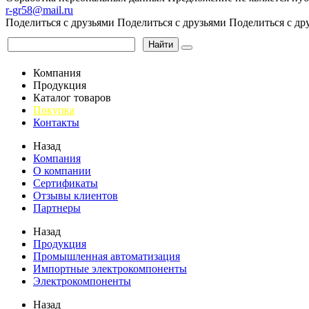
r-gr58@mail.ru
Поделиться с друзьями
Поделиться с друзьями
Поделиться с др
Найти
Компания
Продукция
Каталог товаров
Покупка
Контакты
Назад
Компания
О компании
Сертификаты
Отзывы клиентов
Партнеры
Назад
Продукция
Промышленная автоматизация
Импортные электрокомпоненты
Электрокомпоненты
Назад