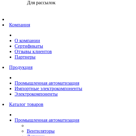
Для рассылок
Главная
Компания
О компании
Сертификаты
Отзывы клиентов
Партнеры
Продукция
Промышленная автоматизация
Импортные электрокомпоненты
Электрокомпоненты
Каталог товаров
Промышленная автоматизация
Вентиляторы