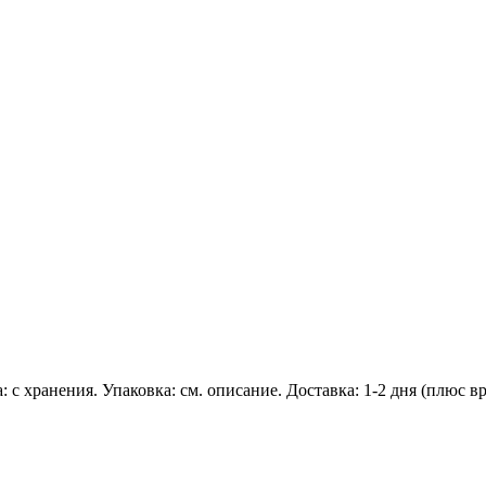
а: с хранения. Упаковка: см. описание. Доставка: 1-2 дня (плюс 