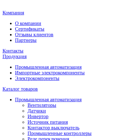
Главная
Компания
О компании
Сертификаты
Отзывы клиентов
Партнеры
Контакты
Продукция
Промышленная автоматизация
Импортные электрокомпоненты
Электрокомпоненты
Каталог товаров
Промышленная автоматизация
Вентиляторы
Датчики
Инвертор
Источник питания
Контактор выключатель
Промышленные контроллеры
Реле переключения