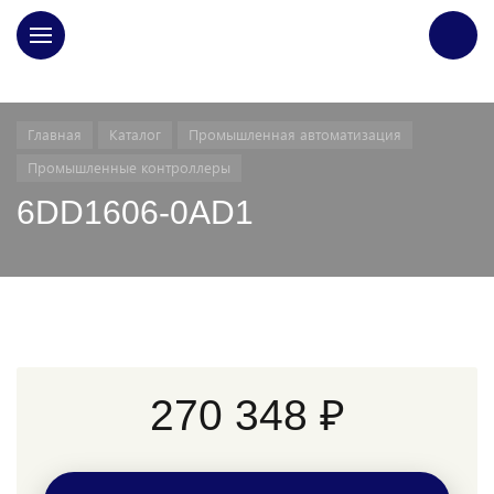
ГЛАВНАЯ
Главная
Каталог
Промышленная автоматизация
Промышленные контроллеры
6DD1606-0AD1
270 348 ₽