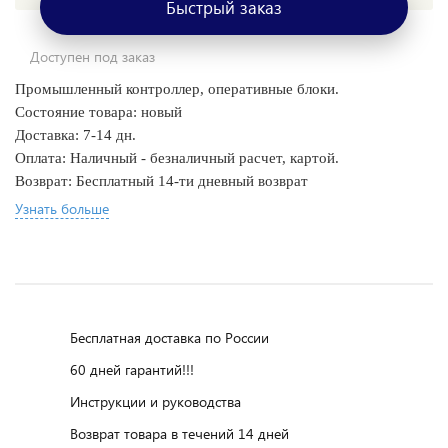
Быстрый заказ
Доступен под заказ
Промышленный контроллер, оперативные блоки.
Состояние товара: новый
Доставка: 7-14 дн.
Оплата: Наличный - безналичный расчет, картой.
Возврат: Бесплатный 14-ти дневный возврат
Узнать больше
Бесплатная доставка по России
60 дней гарантий!!!
Инструкции и руководства
Возврат товара в течений 14 дней