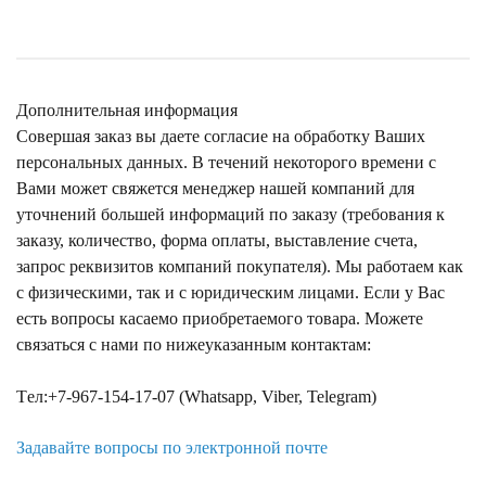
Дополнительная информация
Совершая заказ вы даете согласие на обработку Ваших
персональных данных. В течений некоторого времени с
Вами может свяжется менеджер нашей компаний для
уточнений большей информаций по заказу (требования к
заказу, количество, форма оплаты, выставление счета,
запрос реквизитов компаний покупателя). Мы работаем как
с физическими, так и с юридическим лицами. Если у Вас
есть вопросы касаемо приобретаемого товара. Можете
связаться с нами по нижеуказанным контактам:
Tел:+7-967-154-17-07 (Whatsapp, Viber, Telegram)
Задавайте вопросы по электронной почте