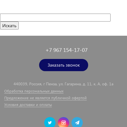
+7 967 154-17-07
Заказать звонок
440039, Россия, г Пенза, ул. Гагарина, д. 11, к. А, оф. 1а
Обработка персональных данных
Предложение не является публичной офертой
Условия доставки и оплаты