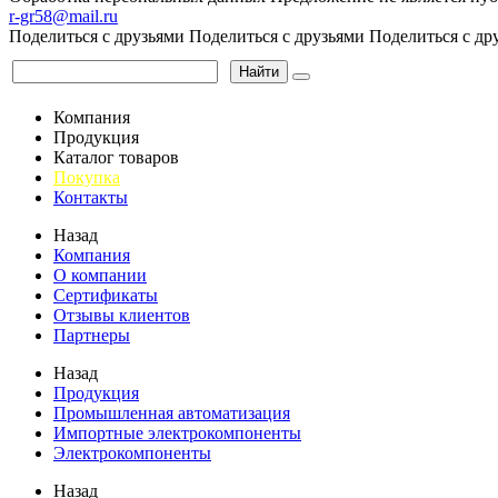
r-gr58@mail.ru
Поделиться с друзьями
Поделиться с друзьями
Поделиться с др
Найти
Компания
Продукция
Каталог товаров
Покупка
Контакты
Назад
Компания
О компании
Сертификаты
Отзывы клиентов
Партнеры
Назад
Продукция
Промышленная автоматизация
Импортные электрокомпоненты
Электрокомпоненты
Назад