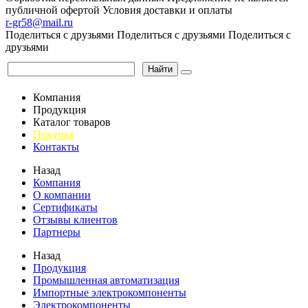
публичной офертой
Условия доставки и оплаты
r-gr58@mail.ru
Поделиться с друзьями
Поделиться с друзьями
Поделиться с
друзьями
Найти
Компания
Продукция
Каталог товаров
Покупка
Контакты
Назад
Компания
О компании
Сертификаты
Отзывы клиентов
Партнеры
Назад
Продукция
Промышленная автоматизация
Импортные электрокомпоненты
Электрокомпоненты