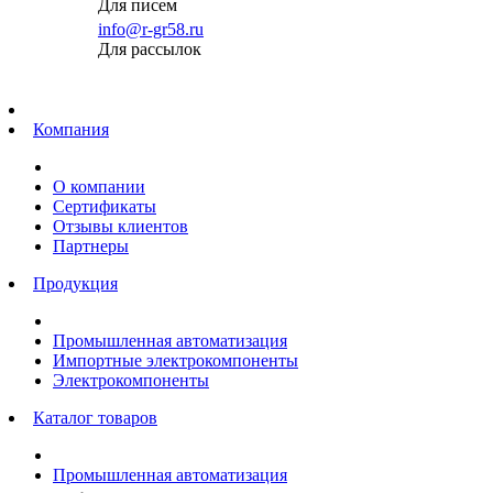
Для писем
info@r-gr58.ru
Для рассылок
Главная
Компания
О компании
Сертификаты
Отзывы клиентов
Партнеры
Продукция
Промышленная автоматизация
Импортные электрокомпоненты
Электрокомпоненты
Каталог товаров
Промышленная автоматизация