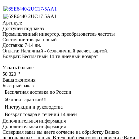
Артикул:
Доступен под заказ
Промышленный инвертор, преобразователь частоты
Состояние товара: новый
Доставка: 7-14 дн.
Оплата: Наличный - безналичный расчет, картой.
Возврат: Бесплатный 14-ти дневный возврат
Узнать больше
50 320 ₽
Ваша экономия
Быстрый заказ
Бесплатная доставка по России
60 дней гарантий!!!
Инструкции и руководства
Возврат товара в течений 14 дней
Дополнительная информация
Дополнительная информация
Совершая заказ вы даете согласие на обработку Ваших
персональных данных. В течений некоторого времени с Вами