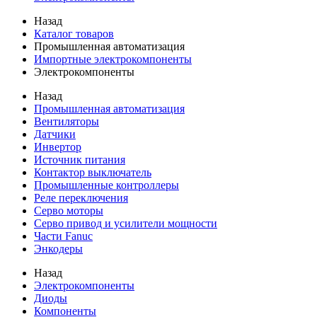
Назад
Каталог товаров
Промышленная автоматизация
Импортные электрокомпоненты
Электрокомпоненты
Назад
Промышленная автоматизация
Вентиляторы
Датчики
Инвертор
Источник питания
Контактор выключатель
Промышленные контроллеры
Реле переключения
Серво моторы
Серво привод и усилители мощности
Части Fanuc
Энкодеры
Назад
Электрокомпоненты
Диоды
Компоненты