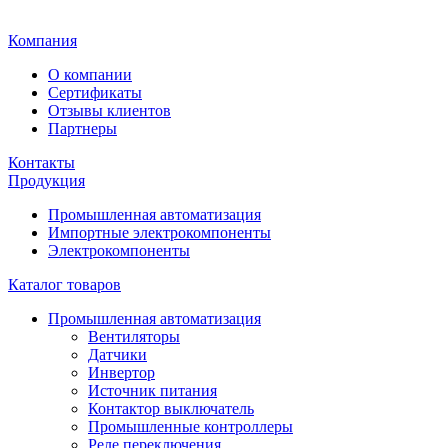
Главная
Компания
О компании
Сертификаты
Отзывы клиентов
Партнеры
Контакты
Продукция
Промышленная автоматизация
Импортные электрокомпоненты
Электрокомпоненты
Каталог товаров
Промышленная автоматизация
Вентиляторы
Датчики
Инвертор
Источник питания
Контактор выключатель
Промышленные контроллеры
Реле переключения