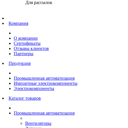
Для рассылок
Главная
Компания
О компании
Сертификаты
Отзывы клиентов
Партнеры
Продукция
Промышленная автоматизация
Импортные электрокомпоненты
Электрокомпоненты
Каталог товаров
Промышленная автоматизация
Вентиляторы