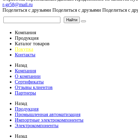
r-gr58@mail.ru
Поделиться с друзьями
Поделиться с друзьями
Поделиться с др
Найти
Компания
Продукция
Каталог товаров
Покупка
Контакты
Назад
Компания
О компании
Сертификаты
Отзывы клиентов
Партнеры
Назад
Продукция
Промышленная автоматизация
Импортные электрокомпоненты
Электрокомпоненты
Назад