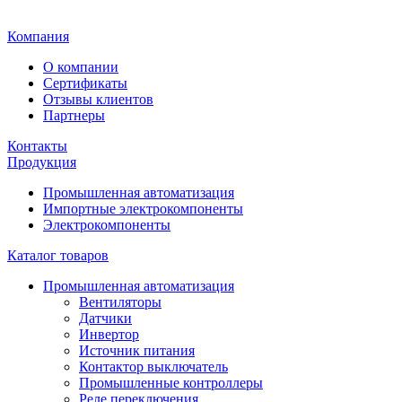
Главная
Компания
О компании
Сертификаты
Отзывы клиентов
Партнеры
Контакты
Продукция
Промышленная автоматизация
Импортные электрокомпоненты
Электрокомпоненты
Каталог товаров
Промышленная автоматизация
Вентиляторы
Датчики
Инвертор
Источник питания
Контактор выключатель
Промышленные контроллеры
Реле переключения