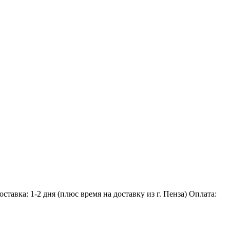
тавка: 1-2 дня (плюс время на доставку из г. Пенза) Оплата: