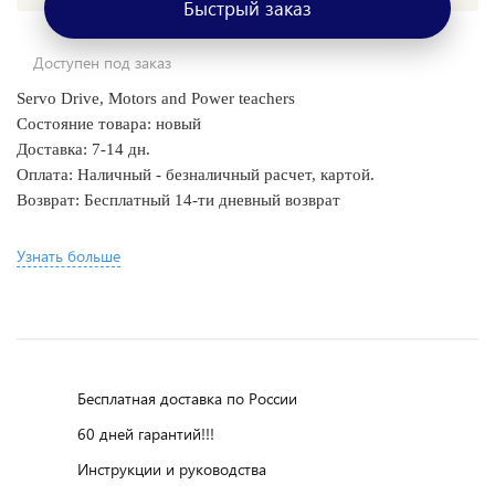
Быстрый заказ
Доступен под заказ
Servo Drive, Motors and Power teachers
Состояние товара: новый
Доставка: 7-14 дн.
Оплата: Наличный - безналичный расчет, картой.
Возврат: Бесплатный 14-ти дневный возврат
Узнать больше
Бесплатная доставка по России
60 дней гарантий!!!
Инструкции и руководства