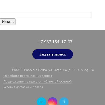
+7 967 154-17-07
Заказать звонок
440039, Россия, г Пенза, ул. Гагарина, д. 11, к. А, оф. 1а
Обработка персональных данных
Предложение не является публичной офертой
Условия доставки и оплаты