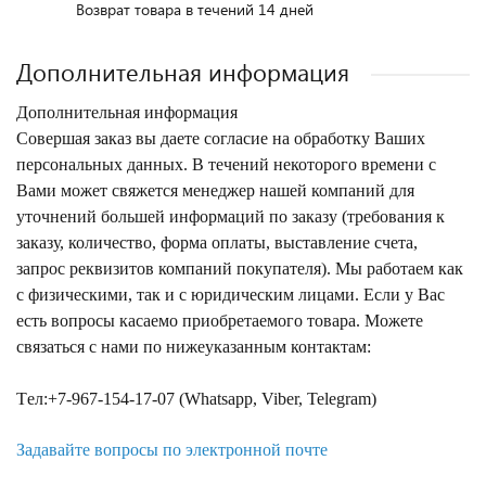
Возврат товара в течений 14 дней
Дополнительная информация
Дополнительная информация
Совершая заказ вы даете согласие на обработку Ваших
персональных данных. В течений некоторого времени с
Вами может свяжется менеджер нашей компаний для
уточнений большей информаций по заказу (требования к
заказу, количество, форма оплаты, выставление счета,
запрос реквизитов компаний покупателя). Мы работаем как
с физическими, так и с юридическим лицами. Если у Вас
есть вопросы касаемо приобретаемого товара. Можете
связаться с нами по нижеуказанным контактам:
Tел:+7-967-154-17-07 (Whatsapp, Viber, Telegram)
Задавайте вопросы по электронной почте