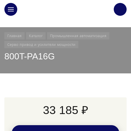
ГЛАВНАЯ
Главная
Каталог
Промышленная автоматизация
Серво привод и усилители мощности
800T-PA16G
33 185 ₽