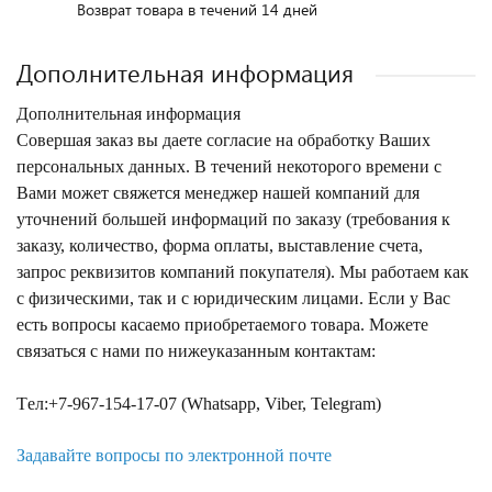
Возврат товара в течений 14 дней
Дополнительная информация
Дополнительная информация
Совершая заказ вы даете согласие на обработку Ваших
персональных данных. В течений некоторого времени с
Вами может свяжется менеджер нашей компаний для
уточнений большей информаций по заказу (требования к
заказу, количество, форма оплаты, выставление счета,
запрос реквизитов компаний покупателя). Мы работаем как
с физическими, так и с юридическим лицами. Если у Вас
есть вопросы касаемо приобретаемого товара. Можете
связаться с нами по нижеуказанным контактам:
Tел:+7-967-154-17-07 (Whatsapp, Viber, Telegram)
Задавайте вопросы по электронной почте