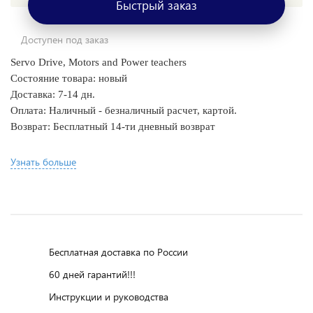
Быстрый заказ
Доступен под заказ
Servo Drive, Motors and Power teachers
Состояние товара: новый
Доставка: 7-14 дн.
Оплата: Наличный - безналичный расчет, картой.
Возврат: Бесплатный 14-ти дневный возврат
Узнать больше
Бесплатная доставка по России
60 дней гарантий!!!
Инструкции и руководства