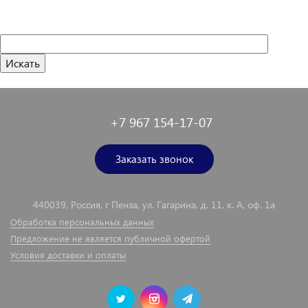
+7 967 154-17-07
Заказать звонок
440039, Россия, г Пенза, ул. Гагарина, д. 11, к. А, оф. 1а
Обработка персональных данных
Предложение не является публичной офертой
Условия доставки и оплаты