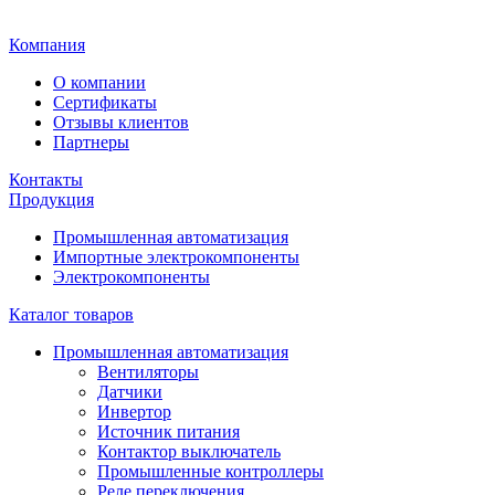
Главная
Компания
О компании
Сертификаты
Отзывы клиентов
Партнеры
Контакты
Продукция
Промышленная автоматизация
Импортные электрокомпоненты
Электрокомпоненты
Каталог товаров
Промышленная автоматизация
Вентиляторы
Датчики
Инвертор
Источник питания
Контактор выключатель
Промышленные контроллеры
Реле переключения