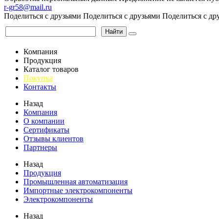
r-gr58@mail.ru
Поделиться с друзьями
Поделиться с друзьями
Поделиться с др
Найти
Компания
Продукция
Каталог товаров
Покупка
Контакты
Назад
Компания
О компании
Сертификаты
Отзывы клиентов
Партнеры
Назад
Продукция
Промышленная автоматизация
Импортные электрокомпоненты
Электрокомпоненты
Назад