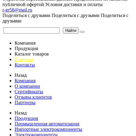
публичной офертой
Условия доставки и оплаты
r-gr58@mail.ru
Поделиться с друзьями
Поделиться с друзьями
Поделиться с
друзьями
Найти
Компания
Продукция
Каталог товаров
Покупка
Контакты
Назад
Компания
О компании
Сертификаты
Отзывы клиентов
Партнеры
Назад
Продукция
Промышленная автоматизация
Импортные электрокомпоненты
Электрокомпоненты