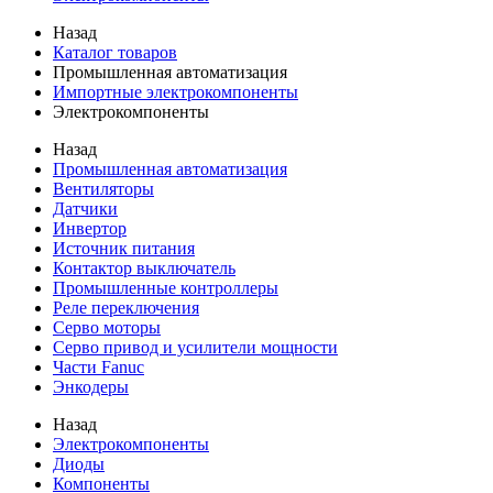
Назад
Каталог товаров
Промышленная автоматизация
Импортные электрокомпоненты
Электрокомпоненты
Назад
Промышленная автоматизация
Вентиляторы
Датчики
Инвертор
Источник питания
Контактор выключатель
Промышленные контроллеры
Реле переключения
Серво моторы
Серво привод и усилители мощности
Части Fanuc
Энкодеры
Назад
Электрокомпоненты
Диоды
Компоненты