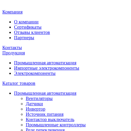
Главная
Компания
О компании
Сертификаты
Отзывы клиентов
Партнеры
Контакты
Продукция
Промышленная автоматизация
Импортные электрокомпоненты
Электрокомпоненты
Каталог товаров
Промышленная автоматизация
Вентиляторы
Датчики
Инвертор
Источник питания
Контактор выключатель
Промышленные контроллеры
Реле переключения