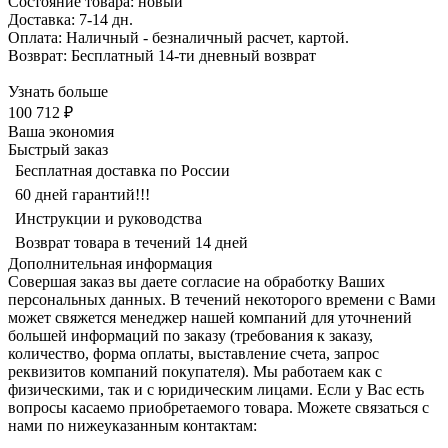
Состояние товара: новый
Доставка: 7-14 дн.
Оплата: Наличный - безналичный расчет, картой.
Возврат: Бесплатный 14-ти дневный возврат
Узнать больше
100 712 ₽
Ваша экономия
Быстрый заказ
Бесплатная доставка по России
60 дней гарантий!!!
Инструкции и руководства
Возврат товара в течений 14 дней
Дополнительная информация
Совершая заказ вы даете согласие на обработку Ваших
персональных данных. В течений некоторого времени с Вами
может свяжется менеджер нашей компаний для уточнений
большей информаций по заказу (требования к заказу,
количество, форма оплаты, выставление счета, запрос
реквизитов компаний покупателя). Мы работаем как с
физическими, так и с юридическим лицами. Если у Вас есть
вопросы касаемо приобретаемого товара. Можете связаться с
нами по нижеуказанным контактам: