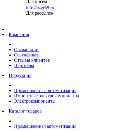
Для писем
info@r-gr58.ru
Для рассылок
Главная
Компания
О компании
Сертификаты
Отзывы клиентов
Партнеры
Продукция
Промышленная автоматизация
Импортные электрокомпоненты
Электрокомпоненты
Каталог товаров
Промышленная автоматизация