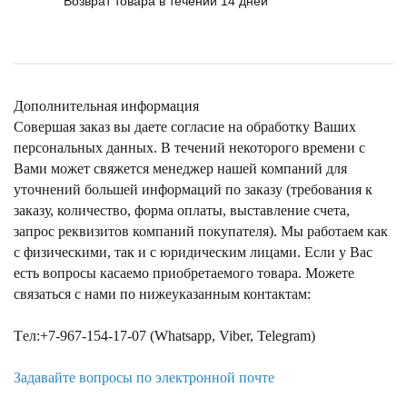
Возврат товара в течений 14 дней
Дополнительная информация
Совершая заказ вы даете согласие на обработку Ваших
персональных данных. В течений некоторого времени с
Вами может свяжется менеджер нашей компаний для
уточнений большей информаций по заказу (требования к
заказу, количество, форма оплаты, выставление счета,
запрос реквизитов компаний покупателя). Мы работаем как
с физическими, так и с юридическим лицами. Если у Вас
есть вопросы касаемо приобретаемого товара. Можете
связаться с нами по нижеуказанным контактам:
Tел:+7-967-154-17-07 (Whatsapp, Viber, Telegram)
Задавайте вопросы по электронной почте