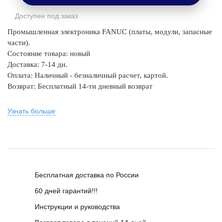
Доступен под заказ
Промышленная электроника FANUC (платы, модули, запасные
части).
Состояние товара: новый
Доставка: 7-14 дн.
Оплата: Наличный - безналичный расчет, картой.
Возврат: Бесплатный 14-ти дневный возврат
Узнать больше
Бесплатная доставка по России
60 дней гарантий!!!
Инструкции и руководства