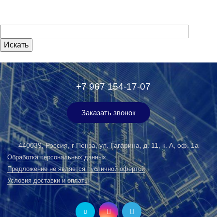
+7 967 154-17-07
Заказать звонок
440039, Россия, г Пенза, ул. Гагарина, д. 11, к. А, оф. 1а
Обработка персональных данных
Предложение не является публичной офертой
Условия доставки и оплаты