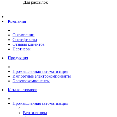
Для рассылок
Главная
Компания
О компании
Сертификаты
Отзывы клиентов
Партнеры
Продукция
Промышленная автоматизация
Импортные электрокомпоненты
Электрокомпоненты
Каталог товаров
Промышленная автоматизация
Вентиляторы