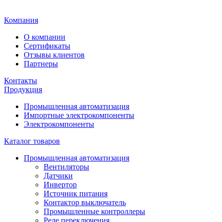
Главная
Компания
О компании
Сертификаты
Отзывы клиентов
Партнеры
Контакты
Продукция
Промышленная автоматизация
Импортные электрокомпоненты
Электрокомпоненты
Каталог товаров
Промышленная автоматизация
Вентиляторы
Датчики
Инвертор
Источник питания
Контактор выключатель
Промышленные контроллеры
Реле переключения