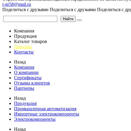
r-gr58@mail.ru
Поделиться с друзьями
Поделиться с друзьями
Поделиться с др
Найти
Компания
Продукция
Каталог товаров
Покупка
Контакты
Назад
Компания
О компании
Сертификаты
Отзывы клиентов
Партнеры
Назад
Продукция
Промышленная автоматизация
Импортные электрокомпоненты
Электрокомпоненты
Назад