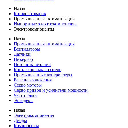
Назад
Каталог товаров
Промышленная автоматизация
Импортные электрокомпоненты
Электрокомпоненты
Назад
Промышленная автоматизация
Вентиляторы
Датчики
Инвертор
Источник питания
Контактор выключатель
Промышленные контроллеры
Реле переключения
Серво моторы
Серво привод и усилители мощности
Части Fanuc
Энкодеры
Назад
Электрокомпоненты
Диоды
Компоненты