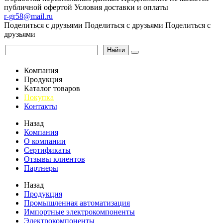
публичной офертой
Условия доставки и оплаты
r-gr58@mail.ru
Поделиться с друзьями
Поделиться с друзьями
Поделиться с
друзьями
Найти
Компания
Продукция
Каталог товаров
Покупка
Контакты
Назад
Компания
О компании
Сертификаты
Отзывы клиентов
Партнеры
Назад
Продукция
Промышленная автоматизация
Импортные электрокомпоненты
Электрокомпоненты