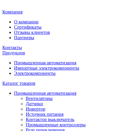
Главная
Компания
О компании
Сертификаты
Отзывы клиентов
Партнеры
Контакты
Продукция
Промышленная автоматизация
Импортные электрокомпоненты
Электрокомпоненты
Каталог товаров
Промышленная автоматизация
Вентиляторы
Датчики
Инвертор
Источник питания
Контактор выключатель
Промышленные контроллеры
Реле переключения