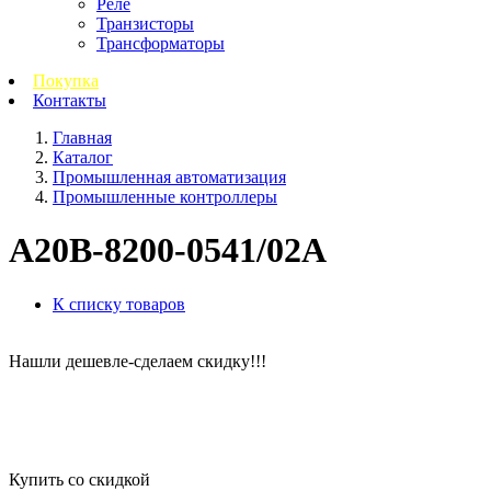
Реле
Транзисторы
Трансформаторы
Покупка
Контакты
Главная
Каталог
Промышленная автоматизация
Промышленные контроллеры
A20B-8200-0541/02A
К списку товаров
Нашли дешевле-сделаем скидку!!!
Купить со скидкой