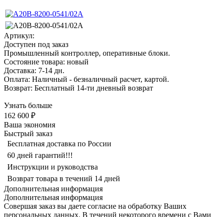
Артикул:
Доступен под заказ
Промышленный контроллер, оперативные блоки.
Состояние товара: новый
Доставка: 7-14 дн.
Оплата: Наличный - безналичный расчет, картой.
Возврат: Бесплатный 14-ти дневный возврат
Узнать больше
162 600 ₽
Ваша экономия
Быстрый заказ
Бесплатная доставка по России
60 дней гарантий!!!
Инструкции и руководства
Возврат товара в течений 14 дней
Дополнительная информация
Дополнительная информация
Совершая заказ вы даете согласие на обработку Ваших
персональных данных. В течений некоторого времени с Вами