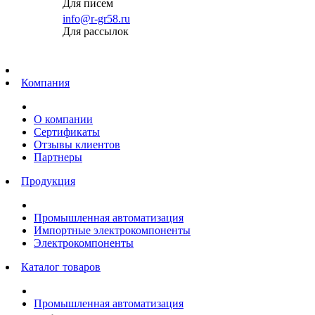
Для писем
info@r-gr58.ru
Для рассылок
Главная
Компания
О компании
Сертификаты
Отзывы клиентов
Партнеры
Продукция
Промышленная автоматизация
Импортные электрокомпоненты
Электрокомпоненты
Каталог товаров
Промышленная автоматизация