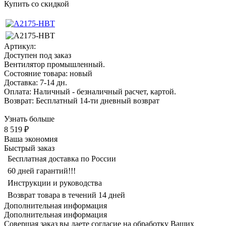
Купить со скидкой
Артикул:
Доступен под заказ
Вентилятор промышленный.
Состояние товара: новый
Доставка: 7-14 дн.
Оплата: Наличный - безналичный расчет, картой.
Возврат: Бесплатный 14-ти дневный возврат
Узнать больше
8 519 ₽
Ваша экономия
Быстрый заказ
Бесплатная доставка по России
60 дней гарантий!!!
Инструкции и руководства
Возврат товара в течений 14 дней
Дополнительная информация
Дополнительная информация
Совершая заказ вы даете согласие на обработку Ваших