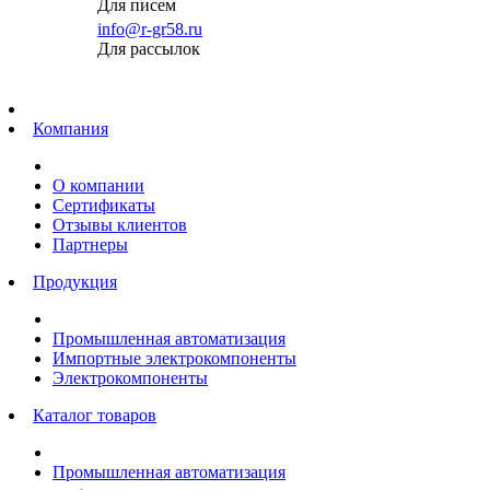
Для писем
info@r-gr58.ru
Для рассылок
Главная
Компания
О компании
Сертификаты
Отзывы клиентов
Партнеры
Продукция
Промышленная автоматизация
Импортные электрокомпоненты
Электрокомпоненты
Каталог товаров
Промышленная автоматизация