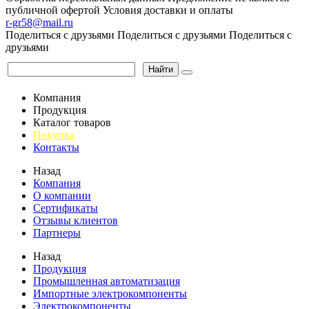
публичной офертой
Условия доставки и оплаты
r-gr58@mail.ru
Поделиться с друзьями
Поделиться с друзьями
Поделиться с
друзьями
Найти
Компания
Продукция
Каталог товаров
Покупка
Контакты
Назад
Компания
О компании
Сертификаты
Отзывы клиентов
Партнеры
Назад
Продукция
Промышленная автоматизация
Импортные электрокомпоненты
Электрокомпоненты