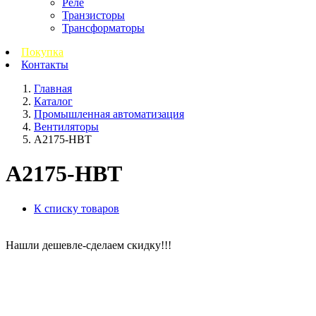
Реле
Транзисторы
Трансформаторы
Покупка
Контакты
Главная
Каталог
Промышленная автоматизация
Вентиляторы
A2175-HBT
A2175-HBT
К списку товаров
Нашли дешевле-сделаем скидку!!!