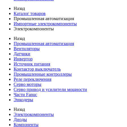
Назад
Каталог товаров
Промышленная автоматизация
Импортные электрокомпоненты
Электрокомпоненты
Назад
Промышленная автоматизация
Вентиляторы
Датчики
Инвертор
Источник питания
Контактор выключатель
Промышленные контроллеры
Реле переключения
Серво моторы
Серво привод и усилители мощности
Части Fanuc
Энкодеры
Назад
Электрокомпоненты
Диоды
Компоненты