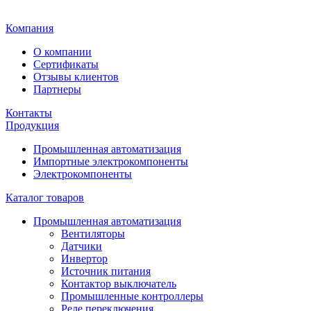
Главная
Компания
О компании
Сертификаты
Отзывы клиентов
Партнеры
Контакты
Продукция
Промышленная автоматизация
Импортные электрокомпоненты
Электрокомпоненты
Каталог товаров
Промышленная автоматизация
Вентиляторы
Датчики
Инвертор
Источник питания
Контактор выключатель
Промышленные контроллеры
Реле переключения