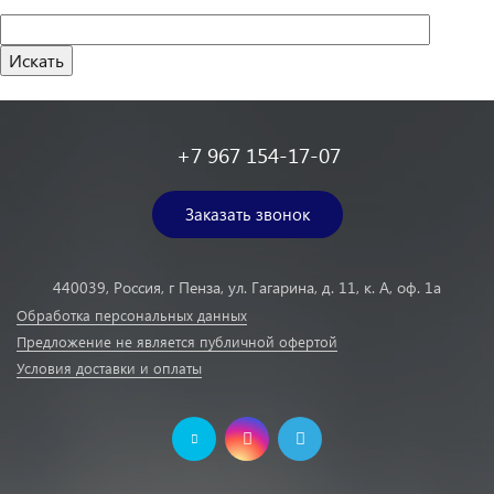
+7 967 154-17-07
Заказать звонок
440039, Россия, г Пенза, ул. Гагарина, д. 11, к. А, оф. 1а
Обработка персональных данных
Предложение не является публичной офертой
Условия доставки и оплаты