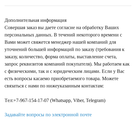
Дополнительная информация
Совершая заказ вы даете согласие на обработку Ваших
персональных данных. В течений некоторого времени с
Вами может свяжется менеджер нашей компаний для
уточнений большей информаций по заказу (требования к
заказу, количество, форма оплаты, выставление счета,
запрос реквизитов компаний покупателя). Мы работаем как
с физическими, так и с юридическим лицами. Если у Вас
есть вопросы касаемо приобретаемого товара. Можете
связаться с нами по нижеуказанным контактам:
Tел:+7-967-154-17-07 (Whatsapp, Viber, Telegram)
Задавайте вопросы по электронной почте