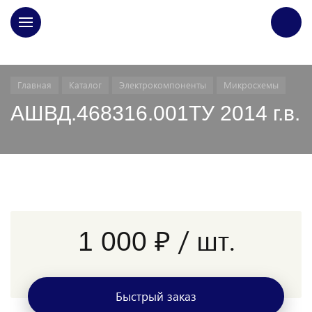
ГЛАВНАЯ
Главная
Каталог
Электрокомпоненты
Микросхемы
АШВД.468316.001ТУ 2014 г.в.
/ шт.
1 000 ₽
Быстрый заказ