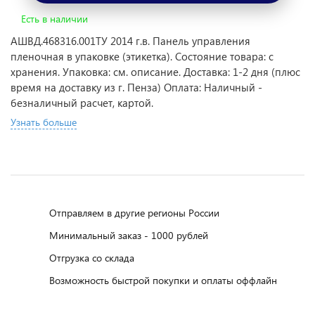
Есть в наличии
АШВД.468316.001ТУ 2014 г.в. Панель управления
пленочная в упаковке (этикетка). Состояние товара: с
хранения. Упаковка: см. описание. Доставка: 1-2 дня (плюс
время на доставку из г. Пенза) Оплата: Наличный -
безналичный расчет, картой.
Узнать больше
Отправляем в другие регионы России
Минимальный заказ - 1000 рублей
Отгрузка со склада
Возможность быстрой покупки и оплаты оффлайн