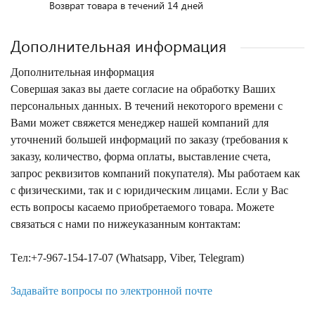
Возврат товара в течений 14 дней
Дополнительная информация
Дополнительная информация
Совершая заказ вы даете согласие на обработку Ваших
персональных данных. В течений некоторого времени с
Вами может свяжется менеджер нашей компаний для
уточнений большей информаций по заказу (требования к
заказу, количество, форма оплаты, выставление счета,
запрос реквизитов компаний покупателя). Мы работаем как
с физическими, так и с юридическим лицами. Если у Вас
есть вопросы касаемо приобретаемого товара. Можете
связаться с нами по нижеуказанным контактам:
Tел:+7-967-154-17-07 (Whatsapp, Viber, Telegram)
Задавайте вопросы по электронной почте