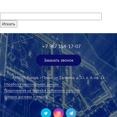
+7 967 154-17-07
Заказать звонок
440039, Россия, г Пенза, ул. Гагарина, д. 11, к. А, оф. 1а
Обработка персональных данных
Предложение не является публичной офертой
Условия доставки и оплаты