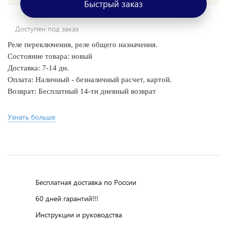
Быстрый заказ
Доступен под заказ
Реле переключения, реле общего назначения.
Состояние товара: новый
Доставка: 7-14 дн.
Оплата: Наличный - безналичный расчет, картой.
Возврат: Бесплатный 14-ти дневный возврат
Узнать больше
Бесплатная доставка по России
60 дней гарантий!!!
Инструкции и руководства