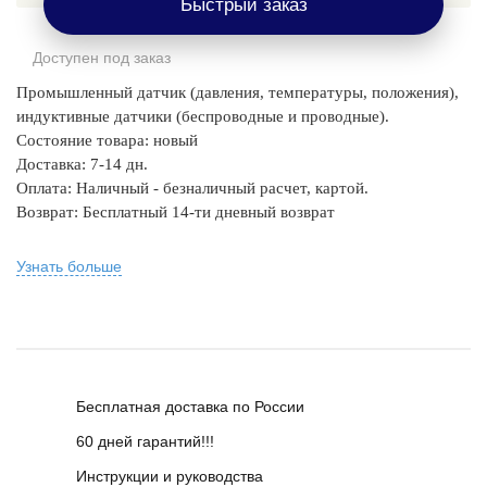
Быстрый заказ
Доступен под заказ
Промышленный датчик (давления, температуры, положения),
индуктивные датчики (беспроводные и проводные).
Состояние товара: новый
Доставка: 7-14 дн.
Оплата: Наличный - безналичный расчет, картой.
Возврат: Бесплатный 14-ти дневный возврат
Узнать больше
Бесплатная доставка по России
60 дней гарантий!!!
Инструкции и руководства