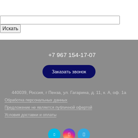
+7 967 154-17-07
Заказать звонок
440039, Россия, г Пенза, ул. Гагарина, д. 11, к. А, оф. 1а
Обработка персональных данных
Предложение не является публичной офертой
Условия доставки и оплаты