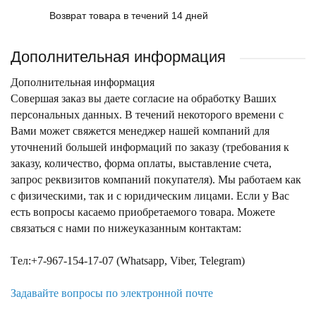
Возврат товара в течений 14 дней
Дополнительная информация
Дополнительная информация
Совершая заказ вы даете согласие на обработку Ваших
персональных данных. В течений некоторого времени с
Вами может свяжется менеджер нашей компаний для
уточнений большей информаций по заказу (требования к
заказу, количество, форма оплаты, выставление счета,
запрос реквизитов компаний покупателя). Мы работаем как
с физическими, так и с юридическим лицами. Если у Вас
есть вопросы касаемо приобретаемого товара. Можете
связаться с нами по нижеуказанным контактам:
Tел:+7-967-154-17-07 (Whatsapp, Viber, Telegram)
Задавайте вопросы по электронной почте