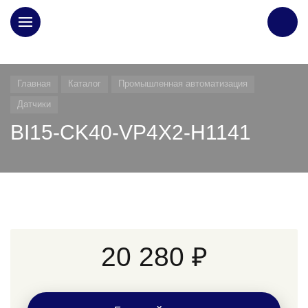
ГЛАВНАЯ
Главная
Каталог
Промышленная автоматизация
Датчики
BI15-CK40-VP4X2-H1141
20 280 ₽