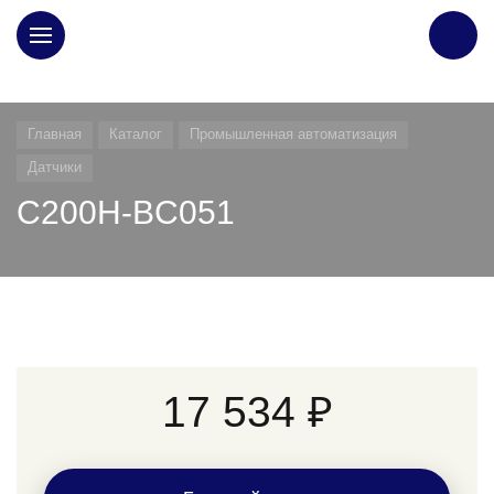
ГЛАВНАЯ
Главная
Каталог
Промышленная автоматизация
Датчики
C200H-BC051
17 534 ₽