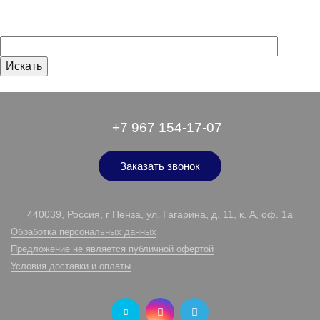
+7 967 154-17-07
Заказать звонок
440039, Россия, г Пенза, ул. Гагарина, д. 11, к. А, оф. 1а
Обработка персональных данных
Предложение не является публичной офертой
Условия доставки и оплаты