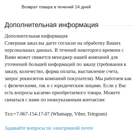
Возврат товара в течений 14 дней
Дополнительная информация
Дополнительная информация
Совершая заказ вы даете согласие на обработку Ваших
персональных данных. В течений некоторого времени с
Вами может свяжется менеджер нашей компаний для
уточнений большей информаций по заказу (требования к
заказу, количество, форма оплаты, выставление счета,
запрос реквизитов компаний покупателя). Мы работаем как
с физическими, так и с юридическим лицами. Если у Вас
есть вопросы касаемо приобретаемого товара. Можете
связаться с нами по нижеуказанным контактам:
Tел:+7-967-154-17-07 (Whatsapp, Viber, Telegram)
Задавайте вопросы по электронной почте