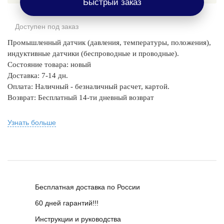
Быстрый заказ
Доступен под заказ
Промышленный датчик (давления, температуры, положения),
индуктивные датчики (беспроводные и проводные).
Состояние товара: новый
Доставка: 7-14 дн.
Оплата: Наличный - безналичный расчет, картой.
Возврат: Бесплатный 14-ти дневный возврат
Узнать больше
Бесплатная доставка по России
60 дней гарантий!!!
Инструкции и руководства