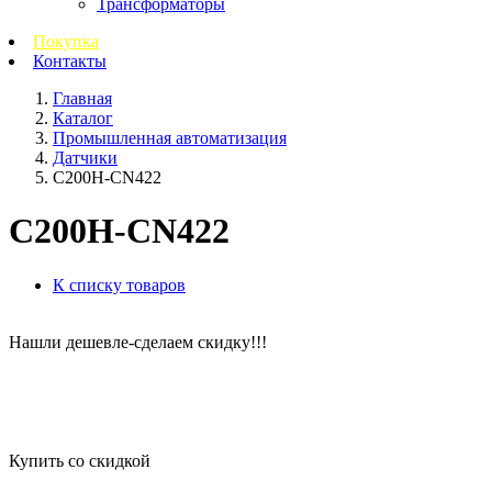
Трансформаторы
Покупка
Контакты
Главная
Каталог
Промышленная автоматизация
Датчики
C200H-CN422
C200H-CN422
К списку товаров
Нашли дешевле-сделаем скидку!!!
Купить со скидкой