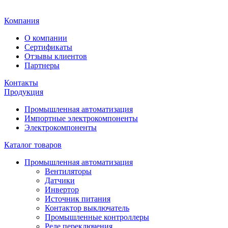
Главная
Компания
О компании
Сертификаты
Отзывы клиентов
Партнеры
Контакты
Продукция
Промышленная автоматизация
Импортные электрокомпоненты
Электрокомпоненты
Каталог товаров
Промышленная автоматизация
Вентиляторы
Датчики
Инвертор
Источник питания
Контактор выключатель
Промышленные контроллеры
Реле переключения