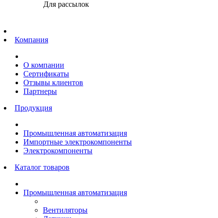
Для рассылок
Главная
Компания
О компании
Сертификаты
Отзывы клиентов
Партнеры
Продукция
Промышленная автоматизация
Импортные электрокомпоненты
Электрокомпоненты
Каталог товаров
Промышленная автоматизация
Вентиляторы