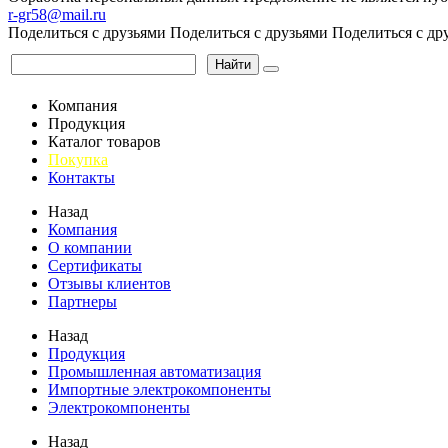
r-gr58@mail.ru
Поделиться с друзьями
Поделиться с друзьями
Поделиться с др
Найти
Компания
Продукция
Каталог товаров
Покупка
Контакты
Назад
Компания
О компании
Сертификаты
Отзывы клиентов
Партнеры
Назад
Продукция
Промышленная автоматизация
Импортные электрокомпоненты
Электрокомпоненты
Назад