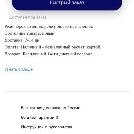
Быстрый заказ
Доступен под заказ
Реле переключения, реле общего назначения.
Состояние товара: новый
Доставка: 7-14 дн.
Оплата: Наличный - безналичный расчет, картой.
Возврат: Бесплатный 14-ти дневный возврат
Узнать больше
Бесплатная доставка по России
60 дней гарантий!!!
Инструкции и руководства