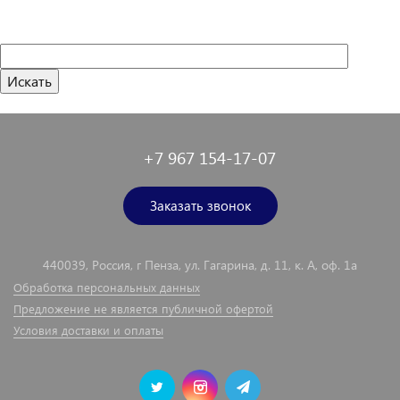
+7 967 154-17-07
Заказать звонок
440039, Россия, г Пенза, ул. Гагарина, д. 11, к. А, оф. 1а
Обработка персональных данных
Предложение не является публичной офертой
Условия доставки и оплаты