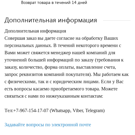
Возврат товара в течений 14 дней
Дополнительная информация
Дополнительная информация
Совершая заказ вы даете согласие на обработку Ваших
персональных данных. В течений некоторого времени с
Вами может свяжется менеджер нашей компаний для
уточнений большей информаций по заказу (требования к
заказу, количество, форма оплаты, выставление счета,
запрос реквизитов компаний покупателя). Мы работаем как
с физическими, так и с юридическим лицами. Если у Вас
есть вопросы касаемо приобретаемого товара. Можете
связаться с нами по нижеуказанным контактам:
Tел:+7-967-154-17-07 (Whatsapp, Viber, Telegram)
Задавайте вопросы по электронной почте